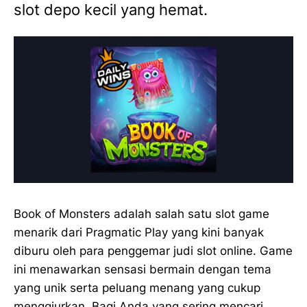
slot depo kecil yang hemat.
Book of Monsters adalah salah satu slot game
menarik dari Pragmatic Play yang kini banyak
diburu oleh para penggemar judi slot online. Game
ini menawarkan sensasi bermain dengan tema
yang unik serta peluang menang yang cukup
menggiurkan. Bagi Anda yang sering mencari