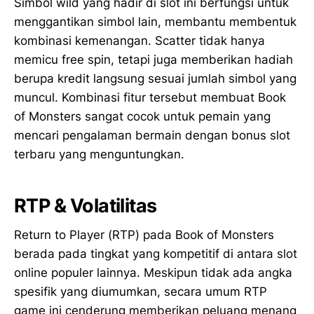
Simbol wild yang hadir di slot ini berfungsi untuk
menggantikan simbol lain, membantu membentuk
kombinasi kemenangan. Scatter tidak hanya
memicu free spin, tetapi juga memberikan hadiah
berupa kredit langsung sesuai jumlah simbol yang
muncul. Kombinasi fitur tersebut membuat Book
of Monsters sangat cocok untuk pemain yang
mencari pengalaman bermain dengan bonus slot
terbaru yang menguntungkan.
RTP & Volatilitas
Return to Player (RTP) pada Book of Monsters
berada pada tingkat yang kompetitif di antara slot
online populer lainnya. Meskipun tidak ada angka
spesifik yang diumumkan, secara umum RTP
game ini cenderung memberikan peluang menang