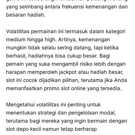
yang seimbang antara frekuensi kemenangan dan
besaran hadiah.
Volatilitas permainan ini termasuk dalam kategori
medium hingga high. Artinya, kemenangan
mungkin tidak selalu sering datang, tapi ketika
berhasil, hadiahnya bisa cukup besar. Bagi
pemain yang suka mengambil risiko lebih dengan
harapan memperoleh jackpot atau hadiah besar,
slot ini cocok dijadikan pilihan, terutama jika Anda
memanfaatkan promo slot online yang tersedia.
Mengetahui volatilitas ini penting untuk
menentukan strategi dan pengelolaan modal,
terutama bagi mereka yang ingin bermain dengan
slot depo kecil namun tetap berharap