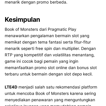
menarik dengan promo berbeda.
Kesimpulan
Book of Monsters dari Pragmatic Play
menawarkan pengalaman bermain slot yang
memikat dengan tema fantasi serta fitur-fitur
menarik seperti free spin dan multiplier. Dengan
RTP yang kompetitif dan volatilitas menantang,
game ini cocok bagi pemain yang ingin
memanfaatkan promo slot online dan bonus slot
terbaru untuk bermain dengan slot depo kecil.
LTE4D
menjadi salah satu rekomendasi platform
untuk mencoba Book of Monsters karena sering
menyediakan penawaran yang menguntungkan