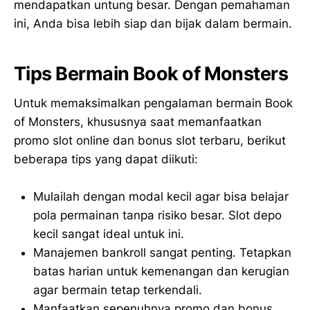
mendapatkan untung besar. Dengan pemahaman
ini, Anda bisa lebih siap dan bijak dalam bermain.
Tips Bermain Book of Monsters
Untuk memaksimalkan pengalaman bermain Book
of Monsters, khususnya saat memanfaatkan
promo slot online dan bonus slot terbaru, berikut
beberapa tips yang dapat diikuti:
Mulailah dengan modal kecil agar bisa belajar
pola permainan tanpa risiko besar. Slot depo
kecil sangat ideal untuk ini.
Manajemen bankroll sangat penting. Tetapkan
batas harian untuk kemenangan dan kerugian
agar bermain tetap terkendali.
Manfaatkan sepenuhnya promo dan bonus