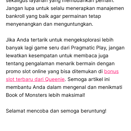
sekaligus layanan yang memudahkan pemain.
Jangan lupa untuk selalu menerapkan manajemen
bankroll yang baik agar permainan tetap
menyenangkan dan menguntungkan.
Jika Anda tertarik untuk mengeksplorasi lebih
banyak lagi game seru dari Pragmatic Play, jangan
lewatkan kesempatan untuk membaca juga
tentang pengalaman menarik bermain dengan
promo slot online yang bisa ditemukan di
bonus
slot terbaru dari Queenie
. Semoga artikel ini
membantu Anda dalam mengenal dan menikmati
Book of Monsters lebih maksimal!
Selamat mencoba dan semoga beruntung!