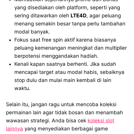
yang disediakan oleh platform, seperti yang
sering ditawarkan oleh
LTE4D
, agar peluang
menang semakin besar tanpa perlu tambahan
modal banyak.
Fokus saat free spin aktif karena biasanya
peluang kemenangan meningkat dan multiplier
berpotensi menggandakan hadiah.
Kenali kapan saatnya berhenti. Jika sudah
mencapai target atau modal habis, sebaiknya
stop dulu dan mulai main kembali di lain
waktu.
Selain itu, jangan ragu untuk mencoba koleksi
permainan lain agar tidak bosan dan menambah
wawasan strategi. Anda bisa cek
koleksi slot
lainnya
yang menyediakan berbagai game