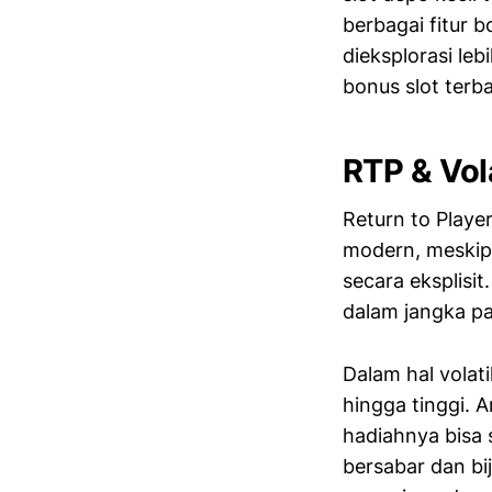
berbagai fitur 
dieksplorasi le
bonus slot terb
RTP & Vola
Return to Player
modern, meskip
secara eksplisi
dalam jangka pa
Dalam hal volati
hingga tinggi.
hadiahnya bisa 
bersabar dan bi