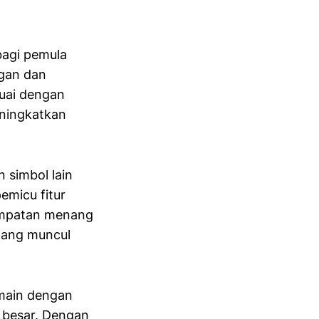
bagi pemula
gan dan
uai dengan
eningkatkan
 simbol lain
emicu fitur
sempatan menang
adang muncul
emain dengan
g besar. Dengan