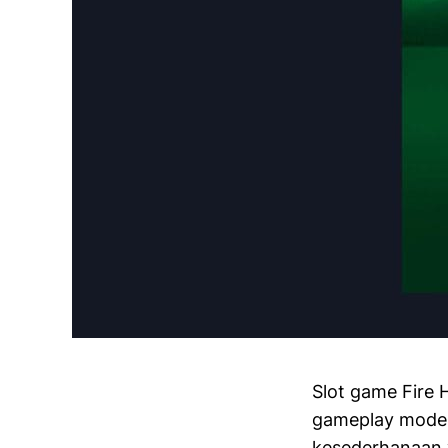
Slot game Fire
gameplay modern
kesederhanaan 