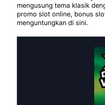
mengusung tema klasik den
promo slot online, bonus slo
menguntungkan di sini.