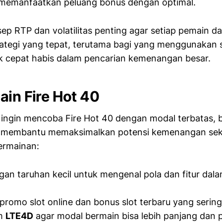
memanfaatkan peluang bonus dengan optimal.
 RTP dan volatilitas penting agar setiap pemain d
tegi yang tepat, terutama bagi yang menggunakan s
k cepat habis dalam pencarian kemenangan besar.
ain Fire Hot 40
ingin mencoba Fire Hot 40 dengan modal terbatas, 
t membantu memaksimalkan potensi kemenangan sek
ermainan:
gan taruhan kecil untuk mengenal pola dan fitur da
romo slot online dan bonus slot terbaru yang serin
rm
LTE4D
agar modal bermain bisa lebih panjang dan