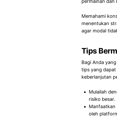
permainan dan 
Memahami konsep
menentukan stra
agar modal tida
Tips Berm
Bagi Anda yang 
tips yang dapa
keberlanjutan p
Mulailah den
risiko besar.
Manfaatkan p
oleh platfo