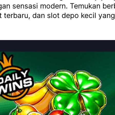
gan sensasi modern. Temukan ber
t terbaru, dan slot depo kecil yang