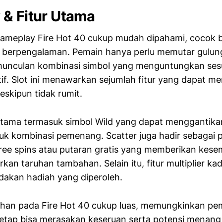
& Fitur Utama
ameplay Fire Hot 40 cukup mudah dipahami, cocok 
berpengalaman. Pemain hanya perlu memutar gulun
unculan kombinasi simbol yang menguntungkan ses
tif. Slot ini menawarkan sejumlah fitur yang dapat m
skipun tidak rumit.
utama termasuk simbol Wild yang dapat menggantikan
 kombinasi pemenang. Scatter juga hadir sebagai p
free spins atau putaran gratis yang memberikan ke
kan taruhan tambahan. Selain itu, fitur multiplier k
akan hadiah yang diperoleh.
aruhan pada Fire Hot 40 cukup luas, memungkinkan p
 tetap bisa merasakan keseruan serta potensi menan