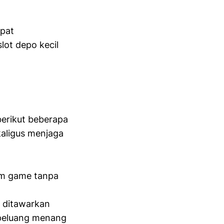
apat
lot depo kecil
berikut beberapa
aligus menjaga
lam game tanpa
g ditawarkan
 peluang menang