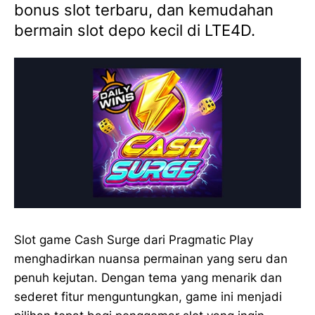
bonus slot terbaru, dan kemudahan
bermain slot depo kecil di LTE4D.
Slot game Cash Surge dari Pragmatic Play
menghadirkan nuansa permainan yang seru dan
penuh kejutan. Dengan tema yang menarik dan
sederet fitur menguntungkan, game ini menjadi