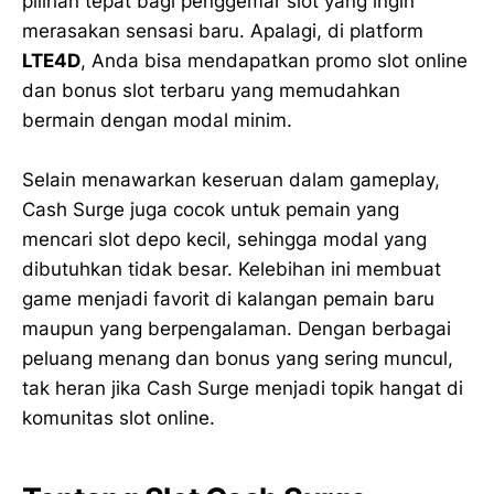
pilihan tepat bagi penggemar slot yang ingin
merasakan sensasi baru. Apalagi, di platform
LTE4D
, Anda bisa mendapatkan promo slot online
dan bonus slot terbaru yang memudahkan
bermain dengan modal minim.
Selain menawarkan keseruan dalam gameplay,
Cash Surge juga cocok untuk pemain yang
mencari slot depo kecil, sehingga modal yang
dibutuhkan tidak besar. Kelebihan ini membuat
game menjadi favorit di kalangan pemain baru
maupun yang berpengalaman. Dengan berbagai
peluang menang dan bonus yang sering muncul,
tak heran jika Cash Surge menjadi topik hangat di
komunitas slot online.