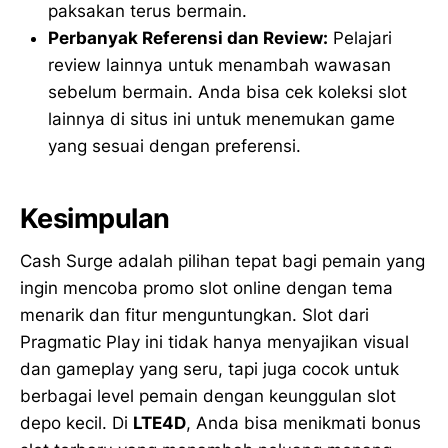
paksakan terus bermain.
Perbanyak Referensi dan Review:
Pelajari
review lainnya untuk menambah wawasan
sebelum bermain. Anda bisa cek koleksi slot
lainnya di situs ini untuk menemukan game
yang sesuai dengan preferensi.
Kesimpulan
Cash Surge adalah pilihan tepat bagi pemain yang
ingin mencoba promo slot online dengan tema
menarik dan fitur menguntungkan. Slot dari
Pragmatic Play ini tidak hanya menyajikan visual
dan gameplay yang seru, tapi juga cocok untuk
berbagai level pemain dengan keunggulan slot
depo kecil. Di
LTE4D
, Anda bisa menikmati bonus