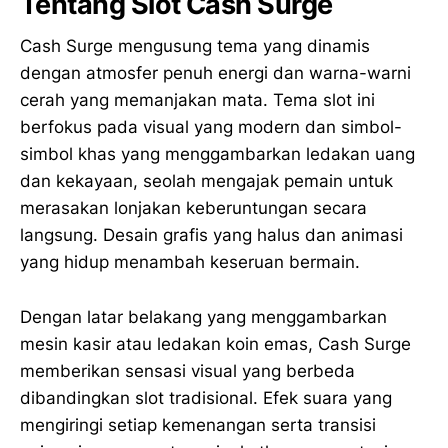
Tentang Slot Cash Surge
Cash Surge mengusung tema yang dinamis
dengan atmosfer penuh energi dan warna-warni
cerah yang memanjakan mata. Tema slot ini
berfokus pada visual yang modern dan simbol-
simbol khas yang menggambarkan ledakan uang
dan kekayaan, seolah mengajak pemain untuk
merasakan lonjakan keberuntungan secara
langsung. Desain grafis yang halus dan animasi
yang hidup menambah keseruan bermain.
Dengan latar belakang yang menggambarkan
mesin kasir atau ledakan koin emas, Cash Surge
memberikan sensasi visual yang berbeda
dibandingkan slot tradisional. Efek suara yang
mengiringi setiap kemenangan serta transisi