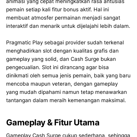
animasi yang cepat meningkatkan rasa antusias
pemain setiap kali fitur bonus aktif. Hal ini
membuat atmosfer permainan menjadi sangat
interaktif dan menarik untuk dijelajahi lebih dalam.
Pragmatic Play sebagai provider sudah terkenal
menghadirkan slot dengan kualitas grafis dan
gameplay yang solid, dan Cash Surge bukan
pengecualian. Slot ini dirancang agar bisa
dinikmati oleh semua jenis pemain, baik yang baru
mencoba maupun veteran, dengan gameplay
yang mudah dipahami namun tetap menawarkan
tantangan dalam meraih kemenangan maksimal.
Gameplay & Fitur Utama
Gameplay Cash Surge cukup sederhana, sehingga