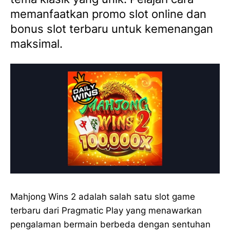
memanfaatkan promo slot online dan
bonus slot terbaru untuk kemenangan
maksimal.
Mahjong Wins 2 adalah salah satu slot game
terbaru dari Pragmatic Play yang menawarkan
pengalaman bermain berbeda dengan sentuhan