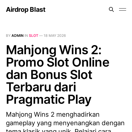
Airdrop Blast
BY
ADMIN
IN
SLOT
—
18 MAY 2026
Mahjong Wins 2:
Promo Slot Online
dan Bonus Slot
Terbaru dari
Pragmatic Play
Mahjong Wins 2 menghadirkan
gameplay yang menyenangkan dengan
tema klasik yang unik. Pelajari cara