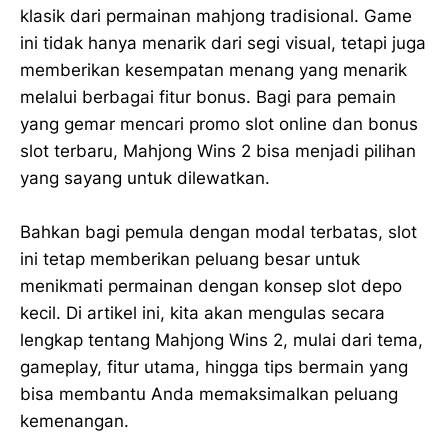
klasik dari permainan mahjong tradisional. Game
ini tidak hanya menarik dari segi visual, tetapi juga
memberikan kesempatan menang yang menarik
melalui berbagai fitur bonus. Bagi para pemain
yang gemar mencari promo slot online dan bonus
slot terbaru, Mahjong Wins 2 bisa menjadi pilihan
yang sayang untuk dilewatkan.
Bahkan bagi pemula dengan modal terbatas, slot
ini tetap memberikan peluang besar untuk
menikmati permainan dengan konsep slot depo
kecil. Di artikel ini, kita akan mengulas secara
lengkap tentang Mahjong Wins 2, mulai dari tema,
gameplay, fitur utama, hingga tips bermain yang
bisa membantu Anda memaksimalkan peluang
kemenangan.