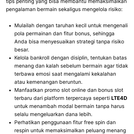
tips penting yang bisa membantu memaksimalkan
pengalaman bermain sekaligus mengelola risiko:
Mulailah dengan taruhan kecil untuk mengenali
pola permainan dan fitur bonus, sehingga
Anda bisa menyesuaikan strategi tanpa risiko
besar.
Kelola bankroll dengan disiplin, tentukan batas
menang dan kalah sebelum bermain agar tidak
terbawa emosi saat mengalami kekalahan
atau kemenangan beruntun.
Manfaatkan promo slot online dan bonus slot
terbaru dari platform terpercaya seperti
LTE4D
untuk menambah modal bermain tanpa harus
selalu mengeluarkan dana lebih.
Perhatikan penggunaan fitur free spin dan
respin untuk memaksimalkan peluang menang