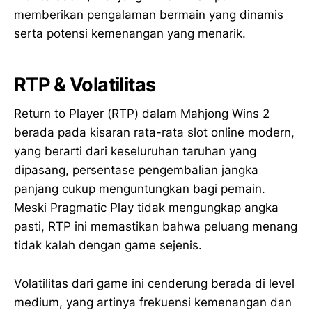
memberikan pengalaman bermain yang dinamis
serta potensi kemenangan yang menarik.
RTP & Volatilitas
Return to Player (RTP) dalam Mahjong Wins 2
berada pada kisaran rata-rata slot online modern,
yang berarti dari keseluruhan taruhan yang
dipasang, persentase pengembalian jangka
panjang cukup menguntungkan bagi pemain.
Meski Pragmatic Play tidak mengungkap angka
pasti, RTP ini memastikan bahwa peluang menang
tidak kalah dengan game sejenis.
Volatilitas dari game ini cenderung berada di level
medium, yang artinya frekuensi kemenangan dan