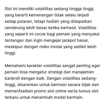
Slot ini memiliki volatilitas sedang hingga tinggi,
yang berarti kemenangan tidak selalu terjadi
setiap putaran, tetapi hadiah yang didapatkan
cenderung lebih besar ketika berhasil. Volatilitas
yang seperti ini cocok bagi pemain yang menyukai
tantangan dan ingin mengejar jackpot besar,
meskipun dengan risiko modal yang sedikit lebih
tinggi.
Memahami karakter volatilitas sangat penting agar
pemain bisa mengatur strategi dan manajemen
bankroll dengan baik. Dengan volatilitas sedang-
tinggi, disarankan untuk bermain secara bijak dan
memanfaatkan promo slot online serta bonus slot
terbaru untuk menambah modal bermain.