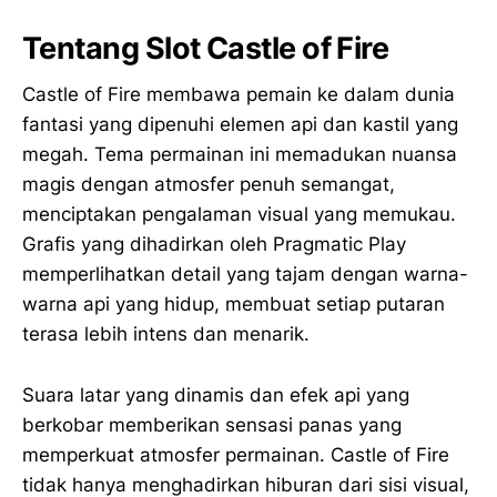
Tentang Slot Castle of Fire
Castle of Fire membawa pemain ke dalam dunia
fantasi yang dipenuhi elemen api dan kastil yang
megah. Tema permainan ini memadukan nuansa
magis dengan atmosfer penuh semangat,
menciptakan pengalaman visual yang memukau.
Grafis yang dihadirkan oleh Pragmatic Play
memperlihatkan detail yang tajam dengan warna-
warna api yang hidup, membuat setiap putaran
terasa lebih intens dan menarik.
Suara latar yang dinamis dan efek api yang
berkobar memberikan sensasi panas yang
memperkuat atmosfer permainan. Castle of Fire
tidak hanya menghadirkan hiburan dari sisi visual,