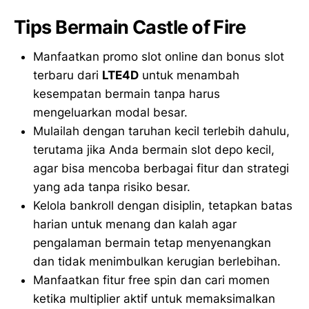
Tips Bermain Castle of Fire
Manfaatkan promo slot online dan bonus slot
terbaru dari
LTE4D
untuk menambah
kesempatan bermain tanpa harus
mengeluarkan modal besar.
Mulailah dengan taruhan kecil terlebih dahulu,
terutama jika Anda bermain slot depo kecil,
agar bisa mencoba berbagai fitur dan strategi
yang ada tanpa risiko besar.
Kelola bankroll dengan disiplin, tetapkan batas
harian untuk menang dan kalah agar
pengalaman bermain tetap menyenangkan
dan tidak menimbulkan kerugian berlebihan.
Manfaatkan fitur free spin dan cari momen
ketika multiplier aktif untuk memaksimalkan