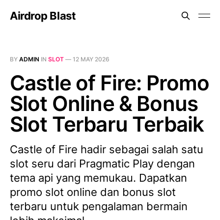
Airdrop Blast
BY
ADMIN
IN
SLOT
—
12 MAY 2026
Castle of Fire: Promo
Slot Online & Bonus
Slot Terbaru Terbaik
Castle of Fire hadir sebagai salah satu
slot seru dari Pragmatic Play dengan
tema api yang memukau. Dapatkan
promo slot online dan bonus slot
terbaru untuk pengalaman bermain