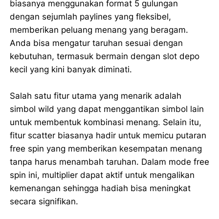
biasanya menggunakan format 5 gulungan
dengan sejumlah paylines yang fleksibel,
memberikan peluang menang yang beragam.
Anda bisa mengatur taruhan sesuai dengan
kebutuhan, termasuk bermain dengan slot depo
kecil yang kini banyak diminati.
Salah satu fitur utama yang menarik adalah
simbol wild yang dapat menggantikan simbol lain
untuk membentuk kombinasi menang. Selain itu,
fitur scatter biasanya hadir untuk memicu putaran
free spin yang memberikan kesempatan menang
tanpa harus menambah taruhan. Dalam mode free
spin ini, multiplier dapat aktif untuk mengalikan
kemenangan sehingga hadiah bisa meningkat
secara signifikan.