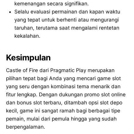
kemenangan secara signifikan.
Selalu evaluasi permainan dan kapan waktu
yang tepat untuk berhenti atau mengurangi
taruhan, terutama saat mengalami rentetan
kekalahan.
Kesimpulan
Castle of Fire dari Pragmatic Play merupakan
pilihan tepat bagi Anda yang mencari game slot
yang seru dengan kombinasi tema menarik dan
fitur lengkap. Dengan dukungan promo slot online
dan bonus slot terbaru, ditambah opsi slot depo
kecil, game ini sangat ramah bagi berbagai tipe
pemain, mulai dari pemula hingga yang sudah
berpengalaman.