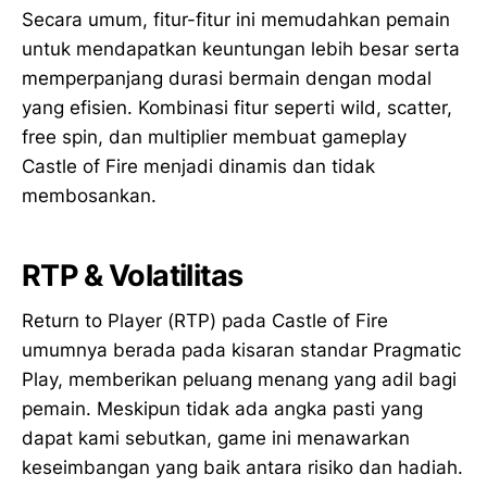
Secara umum, fitur-fitur ini memudahkan pemain
untuk mendapatkan keuntungan lebih besar serta
memperpanjang durasi bermain dengan modal
yang efisien. Kombinasi fitur seperti wild, scatter,
free spin, dan multiplier membuat gameplay
Castle of Fire menjadi dinamis dan tidak
membosankan.
RTP & Volatilitas
Return to Player (RTP) pada Castle of Fire
umumnya berada pada kisaran standar Pragmatic
Play, memberikan peluang menang yang adil bagi
pemain. Meskipun tidak ada angka pasti yang
dapat kami sebutkan, game ini menawarkan
keseimbangan yang baik antara risiko dan hadiah.