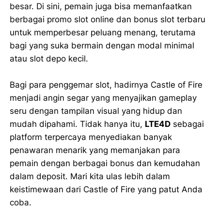
besar. Di sini, pemain juga bisa memanfaatkan
berbagai promo slot online dan bonus slot terbaru
untuk memperbesar peluang menang, terutama
bagi yang suka bermain dengan modal minimal
atau slot depo kecil.
Bagi para penggemar slot, hadirnya Castle of Fire
menjadi angin segar yang menyajikan gameplay
seru dengan tampilan visual yang hidup dan
mudah dipahami. Tidak hanya itu,
LTE4D
sebagai
platform terpercaya menyediakan banyak
penawaran menarik yang memanjakan para
pemain dengan berbagai bonus dan kemudahan
dalam deposit. Mari kita ulas lebih dalam
keistimewaan dari Castle of Fire yang patut Anda
coba.