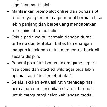
signifikan saat kalah.
Manfaatkan promo slot online dan bonus slot
terbaru yang tersedia agar modal bermain bisa
lebih panjang dan berpeluang mendapatkan
free spins atau multiplier.
Fokus pada waktu bermain dengan durasi
tertentu dan tentukan batas kemenangan
maupun kekalahan untuk mengontrol bankroll
secara disiplin.
Pahami pola fitur bonus dalam game seperti
free spins dan stacked wild agar bisa lebih
optimal saat fitur tersebut aktif.
Selalu lakukan evaluasi rutin terhadap hasil
permainan dan sesuaikan strategi taruhan
untuk mengurangi risiko kehilangan modal.