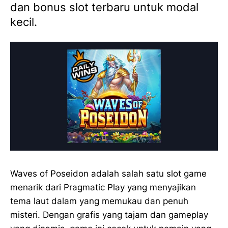
dan bonus slot terbaru untuk modal
kecil.
Waves of Poseidon adalah salah satu slot game
menarik dari Pragmatic Play yang menyajikan
tema laut dalam yang memukau dan penuh
misteri. Dengan grafis yang tajam dan gameplay