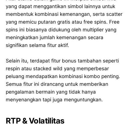
yang dapat menggantikan simbol lainnya untuk
membentuk kombinasi kemenangan, serta scatter
yang memicu putaran gratis atau free spins. Free
spins ini biasanya didukung oleh multiplier yang
meningkatkan jumlah kemenangan secara
signifikan selama fitur aktif.
Selain itu, terdapat fitur bonus tambahan seperti
respin atau stacked wild yang memperbesar
peluang mendapatkan kombinasi kombo penting.
Semua fitur ini dirancang untuk memberikan
pengalaman bermain yang tidak hanya
menyenangkan tapi juga menguntungkan.
RTP & Volatilitas