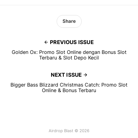
Share
PREVIOUS ISSUE
Golden Ox: Promo Slot Online dengan Bonus Slot
Terbaru & Slot Depo Kecil
NEXT ISSUE
Bigger Bass Blizzard Christmas Catch: Promo Slot
Online & Bonus Terbaru
Airdrop Blast © 2026