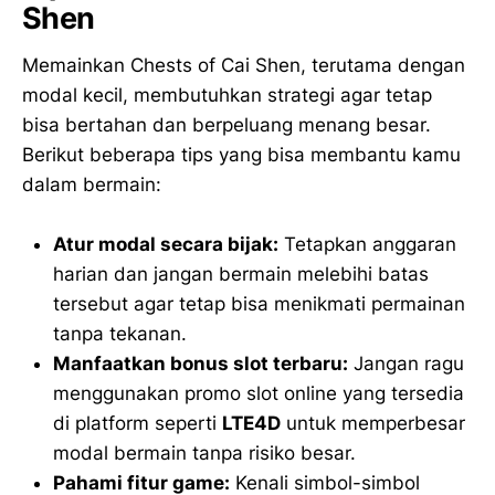
Shen
Memainkan Chests of Cai Shen, terutama dengan
modal kecil, membutuhkan strategi agar tetap
bisa bertahan dan berpeluang menang besar.
Berikut beberapa tips yang bisa membantu kamu
dalam bermain:
Atur modal secara bijak:
Tetapkan anggaran
harian dan jangan bermain melebihi batas
tersebut agar tetap bisa menikmati permainan
tanpa tekanan.
Manfaatkan bonus slot terbaru:
Jangan ragu
menggunakan promo slot online yang tersedia
di platform seperti
LTE4D
untuk memperbesar
modal bermain tanpa risiko besar.
Pahami fitur game:
Kenali simbol-simbol