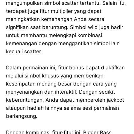
mengumpulkan simbol scatter tertentu. Selain itu,
terdapat juga fitur multiplier yang dapat
meningkatkan kemenangan Anda secara
signifikan saat beruntung. Simbol wild juga hadir
untuk membantu melengkapi kombinasi
kemenangan dengan menggantikan simbol lain
kecuali scatter.
Dalam permainan ini, fitur bonus dapat diaktifkan
melalui simbol khusus yang memberikan
kesempatan menang besar dengan cara yang
menyenangkan dan interaktif. Dengan sedikit
keberuntungan, Anda dapat memperoleh jackpot
ataupun hadiah lainnya selama sesi permainan
berlangsung.
Dengan kombinasi fitur-fitur ini, Bigger Bass