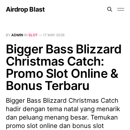
Airdrop Blast
BY
ADMIN
IN
SLOT
—
17 MAY 2026
Bigger Bass Blizzard
Christmas Catch:
Promo Slot Online &
Bonus Terbaru
Bigger Bass Blizzard Christmas Catch
hadir dengan tema natal yang menarik
dan peluang menang besar. Temukan
promo slot online dan bonus slot