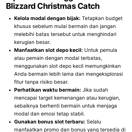
Blizzard Christmas Catch
Kelola modal dengan bijak:
Tetapkan budget
khusus sebelum mulai bermain dan jangan
melebihi batas tersebut untuk menghindari
kerugian besar.
Manfaatkan slot depo kecil:
Untuk pemula
atau pemain dengan modal terbatas,
menggunakan slot depo kecil memungkinkan
Anda bermain lebih lama dan mengeksplorasi
fitur tanpa risiko besar.
Perhatikan waktu bermain:
Jika sudah
mencapai target kemenangan atau kerugian,
sebaiknya berhenti bermain untuk menjaga
modal dan emosi tetap stabil.
Gunakan bonus slot terbaru:
Selalu
manfaatkan promo dan bonus yang tersedia di