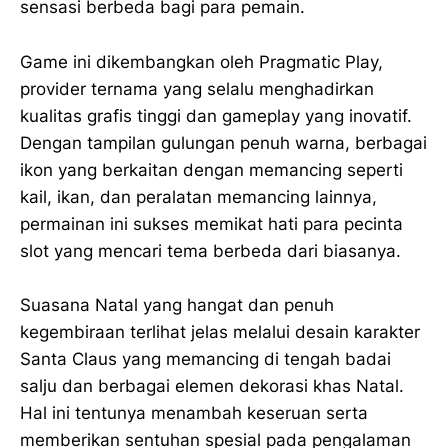
sensasi berbeda bagi para pemain.
Game ini dikembangkan oleh Pragmatic Play,
provider ternama yang selalu menghadirkan
kualitas grafis tinggi dan gameplay yang inovatif.
Dengan tampilan gulungan penuh warna, berbagai
ikon yang berkaitan dengan memancing seperti
kail, ikan, dan peralatan memancing lainnya,
permainan ini sukses memikat hati para pecinta
slot yang mencari tema berbeda dari biasanya.
Suasana Natal yang hangat dan penuh
kegembiraan terlihat jelas melalui desain karakter
Santa Claus yang memancing di tengah badai
salju dan berbagai elemen dekorasi khas Natal.
Hal ini tentunya menambah keseruan serta
memberikan sentuhan spesial pada pengalaman