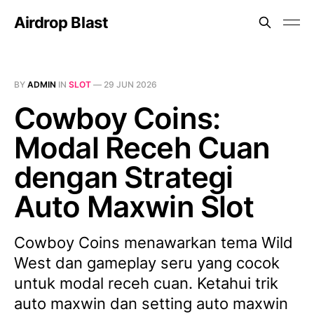
Airdrop Blast
BY
ADMIN
IN
SLOT
—
29 JUN 2026
Cowboy Coins:
Modal Receh Cuan
dengan Strategi
Auto Maxwin Slot
Cowboy Coins menawarkan tema Wild
West dan gameplay seru yang cocok
untuk modal receh cuan. Ketahui trik
auto maxwin dan setting auto maxwin