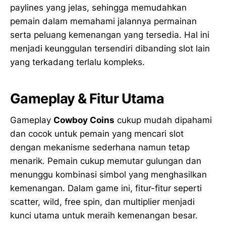
paylines yang jelas, sehingga memudahkan
pemain dalam memahami jalannya permainan
serta peluang kemenangan yang tersedia. Hal ini
menjadi keunggulan tersendiri dibanding slot lain
yang terkadang terlalu kompleks.
Gameplay & Fitur Utama
Gameplay
Cowboy Coins
cukup mudah dipahami
dan cocok untuk pemain yang mencari slot
dengan mekanisme sederhana namun tetap
menarik. Pemain cukup memutar gulungan dan
menunggu kombinasi simbol yang menghasilkan
kemenangan. Dalam game ini, fitur-fitur seperti
scatter, wild, free spin, dan multiplier menjadi
kunci utama untuk meraih kemenangan besar.