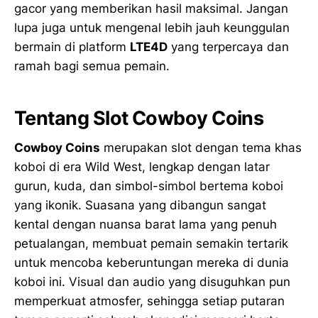
gacor yang memberikan hasil maksimal. Jangan
lupa juga untuk mengenal lebih jauh keunggulan
bermain di platform
LTE4D
yang terpercaya dan
ramah bagi semua pemain.
Tentang Slot Cowboy Coins
Cowboy Coins
merupakan slot dengan tema khas
koboi di era Wild West, lengkap dengan latar
gurun, kuda, dan simbol-simbol bertema koboi
yang ikonik. Suasana yang dibangun sangat
kental dengan nuansa barat lama yang penuh
petualangan, membuat pemain semakin tertarik
untuk mencoba keberuntungan mereka di dunia
koboi ini. Visual dan audio yang disuguhkan pun
memperkuat atmosfer, sehingga setiap putaran