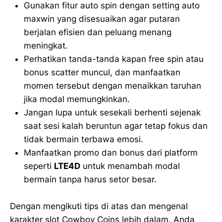
Gunakan fitur auto spin dengan setting auto
maxwin yang disesuaikan agar putaran
berjalan efisien dan peluang menang
meningkat.
Perhatikan tanda-tanda kapan free spin atau
bonus scatter muncul, dan manfaatkan
momen tersebut dengan menaikkan taruhan
jika modal memungkinkan.
Jangan lupa untuk sesekali berhenti sejenak
saat sesi kalah beruntun agar tetap fokus dan
tidak bermain terbawa emosi.
Manfaatkan promo dan bonus dari platform
seperti
LTE4D
untuk menambah modal
bermain tanpa harus setor besar.
Dengan mengikuti tips di atas dan mengenal
karakter slot Cowboy Coins lebih dalam, Anda