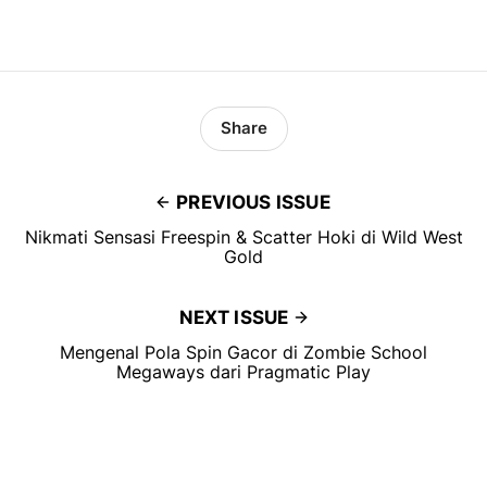
Share
PREVIOUS ISSUE
Nikmati Sensasi Freespin & Scatter Hoki di Wild West
Gold
NEXT ISSUE
Mengenal Pola Spin Gacor di Zombie School
Megaways dari Pragmatic Play