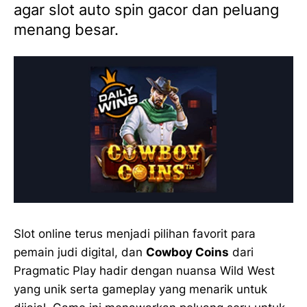
agar slot auto spin gacor dan peluang
menang besar.
Slot online terus menjadi pilihan favorit para
pemain judi digital, dan
Cowboy Coins
dari
Pragmatic Play hadir dengan nuansa Wild West
yang unik serta gameplay yang menarik untuk