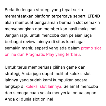
Berlatih dengan strategi yang tepat serta
memanfaatkan platform terpercaya seperti
LTE4D
akan membuat pengalaman bermain slot semakin
menyenangkan dan memberikan hasil maksimal.
Jangan ragu untuk mencoba dan pelajari juga
berbagai review lainnya di situs kami agar
semakin mahir, seperti yang ada dalam
promo slot
online dari Pragmatic Play yang terbaru
.
Untuk terus memperluas pilihan game dan
strategi, Anda juga dapat melihat koleksi slot
lainnya yang sudah kami kumpulkan secara
lengkap di
koleksi slot lainnya
. Selamat mencoba
dan semoga cuan selalu menyertai petualangan
Anda di dunia slot online!