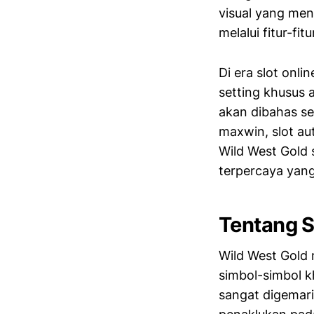
visual yang men
melalui fitur-f
Di era slot onl
setting khusus 
akan dibahas se
maxwin, slot au
Wild West Gold 
terpercaya yang
Tentang S
Wild West Gold 
simbol-simbol k
sangat digemar