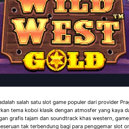
adalah salah satu slot game populer dari provider Pr
kan tema koboi klasik dengan atmosfer yang kaya 
an grafis tajam dan soundtrack khas western, game 
seruan tak terbendung bagi para penggemar slot onl