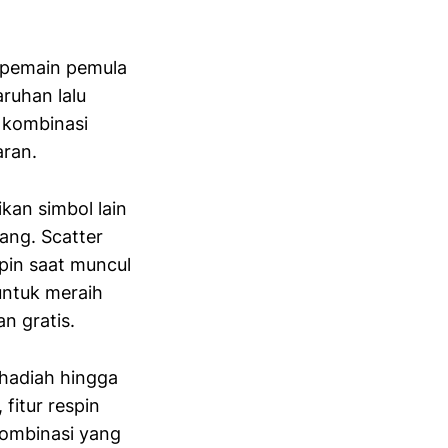
 pemain pemula
ruhan lalu
 kombinasi
ran.
kan simbol lain
ang. Scatter
pin saat muncul
untuk meraih
n gratis.
 hadiah hingga
 fitur respin
kombinasi yang