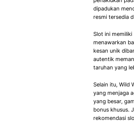
penaklukan pada
dipadukan mend
resmi tersedia d
Slot ini memili
menawarkan ba
kesan unik diba
autentik meman
taruhan yang leb
Selain itu, Wil
yang menjaga a
yang besar, gam
bonus khusus. J
rekomendasi slo