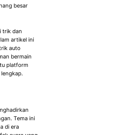
enang besar
 trik dan
am artikel ini
rik auto
aman bermain
tu platform
 lengkap.
enghadirkan
ngan. Tema ini
 di era