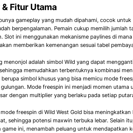
& Fitur Utama
 punya gameplay yang mudah dipahami, cocok untuk
dah berpengalaman. Pemain cukup memilih jumlah ta
n. Slot ini menggunakan mekanisme paylines di mana
u akan memberikan kemenangan sesuai tabel pembaya
g menonjol adalah simbol Wild yang dapat mengganti
r, sehingga memudahkan terbentuknya kombinasi men
a berupa simbol khusus yang bisa memicu mode frees
di gulungan. Mode freespin ini menjadi momen utama 
r dengan multiplier yang berlaku pada setiap putara
m mode freespin di Wild West Gold bisa meningkatkan
pat, sehingga potensi maxwin terbuka lebar. Selain itu,
am game ini, menambah peluang untuk mendapatkan 