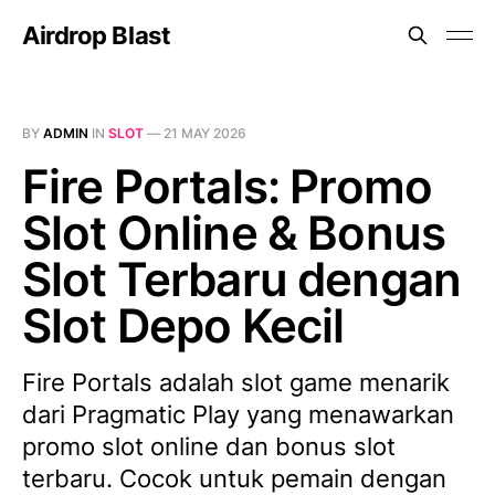
Airdrop Blast
BY
ADMIN
IN
SLOT
—
21 MAY 2026
Fire Portals: Promo
Slot Online & Bonus
Slot Terbaru dengan
Slot Depo Kecil
Fire Portals adalah slot game menarik
dari Pragmatic Play yang menawarkan
promo slot online dan bonus slot
terbaru. Cocok untuk pemain dengan