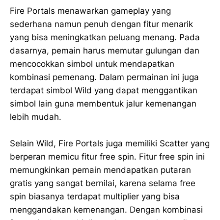
Fire Portals menawarkan gameplay yang
sederhana namun penuh dengan fitur menarik
yang bisa meningkatkan peluang menang. Pada
dasarnya, pemain harus memutar gulungan dan
mencocokkan simbol untuk mendapatkan
kombinasi pemenang. Dalam permainan ini juga
terdapat simbol Wild yang dapat menggantikan
simbol lain guna membentuk jalur kemenangan
lebih mudah.
Selain Wild, Fire Portals juga memiliki Scatter yang
berperan memicu fitur free spin. Fitur free spin ini
memungkinkan pemain mendapatkan putaran
gratis yang sangat bernilai, karena selama free
spin biasanya terdapat multiplier yang bisa
menggandakan kemenangan. Dengan kombinasi