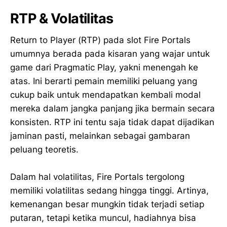
RTP & Volatilitas
Return to Player (RTP) pada slot Fire Portals
umumnya berada pada kisaran yang wajar untuk
game dari Pragmatic Play, yakni menengah ke
atas. Ini berarti pemain memiliki peluang yang
cukup baik untuk mendapatkan kembali modal
mereka dalam jangka panjang jika bermain secara
konsisten. RTP ini tentu saja tidak dapat dijadikan
jaminan pasti, melainkan sebagai gambaran
peluang teoretis.
Dalam hal volatilitas, Fire Portals tergolong
memiliki volatilitas sedang hingga tinggi. Artinya,
kemenangan besar mungkin tidak terjadi setiap
putaran, tetapi ketika muncul, hadiahnya bisa