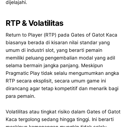
dijelajahi.
RTP & Volatilitas
Return to Player (RTP) pada Gates of Gatot Kaca
biasanya berada di kisaran nilai standar yang
umum di industri slot, yang berarti pemain
memiliki peluang pengembalian modal yang adil
selama bermain jangka panjang. Meskipun
Pragmatic Play tidak selalu mengumumkan angka
RTP secara eksplisit, secara umum game ini
dirancang agar tetap kompetitif dan menarik bagi
para pemain.
Volatilitas atau tingkat risiko dalam Gates of Gatot
Kaca tergolong sedang hingga tinggi. Ini berarti
meskipun kemenangan mungkin tidak selalu