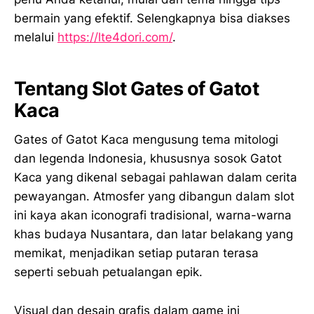
bermain yang efektif. Selengkapnya bisa diakses
melalui
https://lte4dori.com/
.
Tentang Slot Gates of Gatot
Kaca
Gates of Gatot Kaca mengusung tema mitologi
dan legenda Indonesia, khususnya sosok Gatot
Kaca yang dikenal sebagai pahlawan dalam cerita
pewayangan. Atmosfer yang dibangun dalam slot
ini kaya akan iconografi tradisional, warna-warna
khas budaya Nusantara, dan latar belakang yang
memikat, menjadikan setiap putaran terasa
seperti sebuah petualangan epik.
Visual dan desain grafis dalam game ini