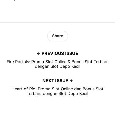
Share
PREVIOUS ISSUE
Fire Portals: Promo Slot Online & Bonus Slot Terbaru
dengan Slot Depo Kecil
NEXT ISSUE
Heart of Rio: Promo Slot Online dan Bonus Slot
Terbaru dengan Slot Depo Kecil