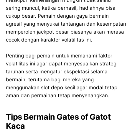
sering muncul, ketika berhasil, hadiahnya bisa
cukup besar. Pemain dengan gaya bermain
agresif yang menyukai tantangan dan kesempatan
memperoleh jackpot besar biasanya akan merasa
cocok dengan karakter volatilitas ini.
Penting bagi pemain untuk memahami faktor
volatilitas ini agar dapat menyesuaikan strategi
taruhan serta mengatur ekspektasi selama
bermain, terutama bagi mereka yang
menggunakan slot depo kecil agar modal tetap
aman dan permainan tetap menyenangkan.
Tips Bermain Gates of Gatot
Kaca