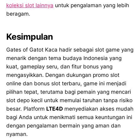
koleksi slot lainnya
untuk pengalaman yang lebih
beragam.
Kesimpulan
Gates of Gatot Kaca hadir sebagai slot game yang
menarik dengan tema budaya Indonesia yang
kuat, gameplay seru, dan fitur bonus yang
mengasyikkan. Dengan dukungan promo slot
online dan bonus slot terbaru, game ini menjadi
pilihan tepat, terutama bagi pemain yang mencari
slot depo kecil untuk memulai taruhan tanpa risiko
besar. Platform
LTE4D
menyediakan akses mudah
bagi Anda untuk menikmati semua keuntungan ini
dengan pengalaman bermain yang aman dan
nyaman.