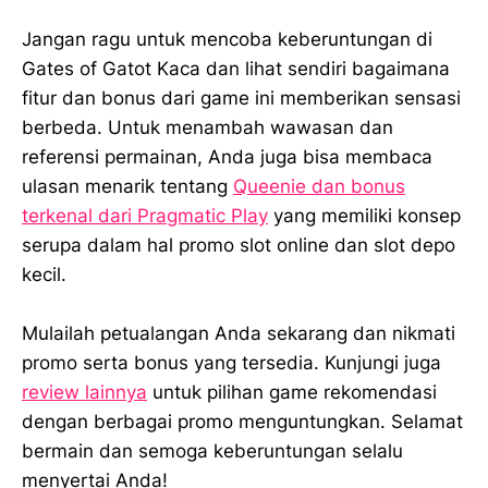
Jangan ragu untuk mencoba keberuntungan di
Gates of Gatot Kaca dan lihat sendiri bagaimana
fitur dan bonus dari game ini memberikan sensasi
berbeda. Untuk menambah wawasan dan
referensi permainan, Anda juga bisa membaca
ulasan menarik tentang
Queenie dan bonus
terkenal dari Pragmatic Play
yang memiliki konsep
serupa dalam hal promo slot online dan slot depo
kecil.
Mulailah petualangan Anda sekarang dan nikmati
promo serta bonus yang tersedia. Kunjungi juga
review lainnya
untuk pilihan game rekomendasi
dengan berbagai promo menguntungkan. Selamat
bermain dan semoga keberuntungan selalu
menyertai Anda!