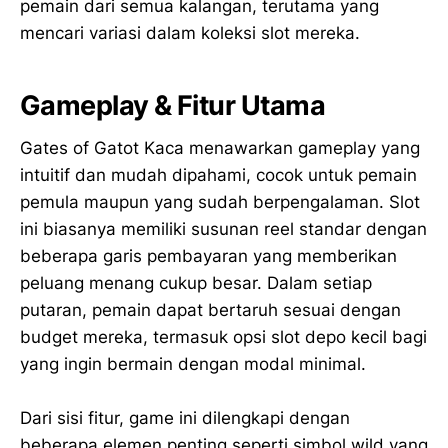
pemain dari semua kalangan, terutama yang
mencari variasi dalam koleksi slot mereka.
Gameplay & Fitur Utama
Gates of Gatot Kaca menawarkan gameplay yang
intuitif dan mudah dipahami, cocok untuk pemain
pemula maupun yang sudah berpengalaman. Slot
ini biasanya memiliki susunan reel standar dengan
beberapa garis pembayaran yang memberikan
peluang menang cukup besar. Dalam setiap
putaran, pemain dapat bertaruh sesuai dengan
budget mereka, termasuk opsi slot depo kecil bagi
yang ingin bermain dengan modal minimal.
Dari sisi fitur, game ini dilengkapi dengan
beberapa elemen penting seperti simbol wild yang