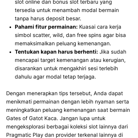
slot online dan bonus slot terbaru yang
tersedia untuk menambah modal bermain
tanpa harus deposit besar.
Pahami fitur permainan:
Kuasai cara kerja
simbol scatter, wild, dan free spins agar bisa
memaksimalkan peluang kemenangan.
Tentukan kapan harus berhenti:
Jika sudah
mencapai target kemenangan atau kerugian,
disarankan untuk mengakhiri sesi terlebih
dahulu agar modal tetap terjaga.
Dengan menerapkan tips tersebut, Anda dapat
menikmati permainan dengan lebih nyaman serta
meningkatkan peluang kemenangan saat bermain
Gates of Gatot Kaca. Jangan lupa untuk
mengeksplorasi berbagai koleksi slot lainnya dari
Pragmatic Play dan provider terkenal lainnya di