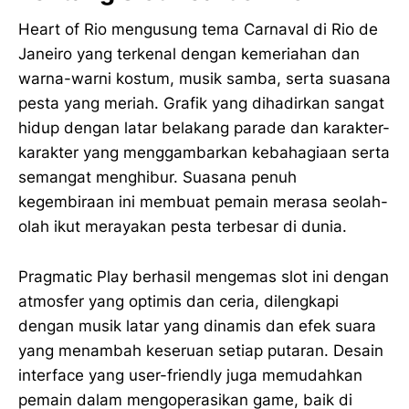
Heart of Rio mengusung tema Carnaval di Rio de
Janeiro yang terkenal dengan kemeriahan dan
warna-warni kostum, musik samba, serta suasana
pesta yang meriah. Grafik yang dihadirkan sangat
hidup dengan latar belakang parade dan karakter-
karakter yang menggambarkan kebahagiaan serta
semangat menghibur. Suasana penuh
kegembiraan ini membuat pemain merasa seolah-
olah ikut merayakan pesta terbesar di dunia.
Pragmatic Play berhasil mengemas slot ini dengan
atmosfer yang optimis dan ceria, dilengkapi
dengan musik latar yang dinamis dan efek suara
yang menambah keseruan setiap putaran. Desain
interface yang user-friendly juga memudahkan
pemain dalam mengoperasikan game, baik di