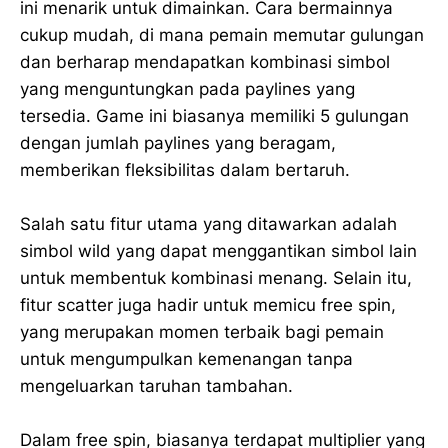
ini menarik untuk dimainkan. Cara bermainnya
cukup mudah, di mana pemain memutar gulungan
dan berharap mendapatkan kombinasi simbol
yang menguntungkan pada paylines yang
tersedia. Game ini biasanya memiliki 5 gulungan
dengan jumlah paylines yang beragam,
memberikan fleksibilitas dalam bertaruh.
Salah satu fitur utama yang ditawarkan adalah
simbol wild yang dapat menggantikan simbol lain
untuk membentuk kombinasi menang. Selain itu,
fitur scatter juga hadir untuk memicu free spin,
yang merupakan momen terbaik bagi pemain
untuk mengumpulkan kemenangan tanpa
mengeluarkan taruhan tambahan.
Dalam free spin, biasanya terdapat multiplier yang