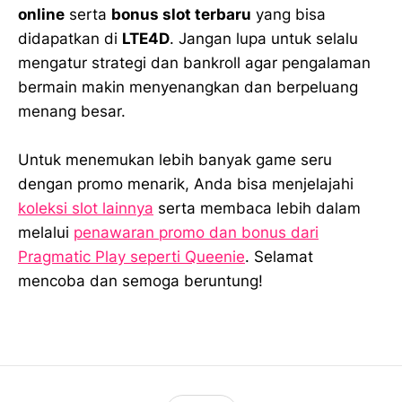
online
serta
bonus slot terbaru
yang bisa
didapatkan di
LTE4D
. Jangan lupa untuk selalu
mengatur strategi dan bankroll agar pengalaman
bermain makin menyenangkan dan berpeluang
menang besar.
Untuk menemukan lebih banyak game seru
dengan promo menarik, Anda bisa menjelajahi
koleksi slot lainnya
serta membaca lebih dalam
melalui
penawaran promo dan bonus dari
Pragmatic Play seperti Queenie
. Selamat
mencoba dan semoga beruntung!