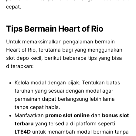
cepat.
Tips Bermain Heart of Rio
Untuk memaksimalkan pengalaman bermain
Heart of Rio, terutama bagi yang menggunakan
slot depo kecil, berikut beberapa tips yang bisa
diterapkan:
Kelola modal dengan bijak: Tentukan batas
taruhan yang sesuai dengan modal agar
permainan dapat berlangsung lebih lama
tanpa cepat habis.
Manfaatkan
promo slot online
dan
bonus slot
terbaru
yang tersedia di platform seperti
LTE4D
untuk menambah modal bermain tanpa