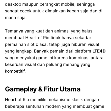
desktop maupun perangkat mobile, sehingga
sangat cocok untuk dimainkan kapan saja dan di
mana saja.
Temanya yang kuat dan animasi yang halus
membuat Heart of Rio tidak hanya sekadar
permainan slot biasa, tetapi juga hiburan visual
yang lengkap. Banyak pemain dari platform
LTE4D
yang menyukai game ini karena kombinasi antara
keseruan visual dan peluang menang yang
kompetitif.
Gameplay & Fitur Utama
Heart of Rio memiliki mekanisme klasik dengan
beberapa sentuhan modern yang membuat game