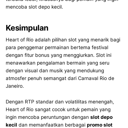
mencoba slot depo kecil.
Kesimpulan
Heart of Rio adalah pilihan slot yang menarik bagi
para penggemar permainan bertema festival
dengan fitur bonus yang menggiurkan. Slot ini
menawarkan pengalaman bermain yang seru
dengan visual dan musik yang mendukung
atmosfer penuh semangat dari Carnaval Rio de
Janeiro.
Dengan RTP standar dan volatilitas menengah,
Heart of Rio sangat cocok untuk pemain yang
ingin mencoba peruntungan dengan
slot depo
kecil
dan memanfaatkan berbagai
promo slot