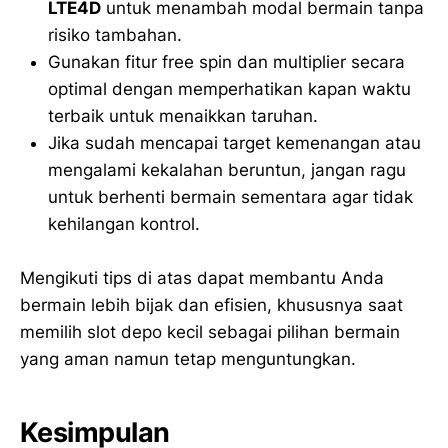
LTE4D
untuk menambah modal bermain tanpa
risiko tambahan.
Gunakan fitur free spin dan multiplier secara
optimal dengan memperhatikan kapan waktu
terbaik untuk menaikkan taruhan.
Jika sudah mencapai target kemenangan atau
mengalami kekalahan beruntun, jangan ragu
untuk berhenti bermain sementara agar tidak
kehilangan kontrol.
Mengikuti tips di atas dapat membantu Anda
bermain lebih bijak dan efisien, khususnya saat
memilih slot depo kecil sebagai pilihan bermain
yang aman namun tetap menguntungkan.
Kesimpulan