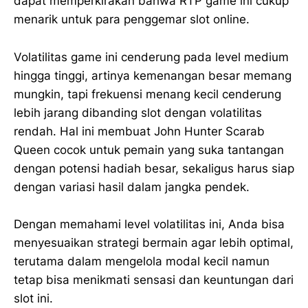
dapat memperkirakan bahwa RTP game ini cukup
menarik untuk para penggemar slot online.
Volatilitas game ini cenderung pada level medium
hingga tinggi, artinya kemenangan besar memang
mungkin, tapi frekuensi menang kecil cenderung
lebih jarang dibanding slot dengan volatilitas
rendah. Hal ini membuat John Hunter Scarab
Queen cocok untuk pemain yang suka tantangan
dengan potensi hadiah besar, sekaligus harus siap
dengan variasi hasil dalam jangka pendek.
Dengan memahami level volatilitas ini, Anda bisa
menyesuaikan strategi bermain agar lebih optimal,
terutama dalam mengelola modal kecil namun
tetap bisa menikmati sensasi dan keuntungan dari
slot ini.