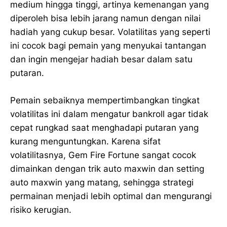
medium hingga tinggi, artinya kemenangan yang
diperoleh bisa lebih jarang namun dengan nilai
hadiah yang cukup besar. Volatilitas yang seperti
ini cocok bagi pemain yang menyukai tantangan
dan ingin mengejar hadiah besar dalam satu
putaran.
Pemain sebaiknya mempertimbangkan tingkat
volatilitas ini dalam mengatur bankroll agar tidak
cepat rungkad saat menghadapi putaran yang
kurang menguntungkan. Karena sifat
volatilitasnya, Gem Fire Fortune sangat cocok
dimainkan dengan trik auto maxwin dan setting
auto maxwin yang matang, sehingga strategi
permainan menjadi lebih optimal dan mengurangi
risiko kerugian.