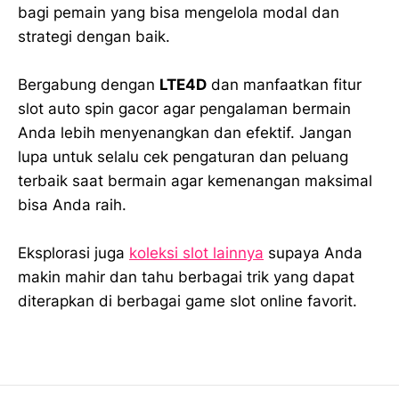
bagi pemain yang bisa mengelola modal dan
strategi dengan baik.
Bergabung dengan
LTE4D
dan manfaatkan fitur
slot auto spin gacor agar pengalaman bermain
Anda lebih menyenangkan dan efektif. Jangan
lupa untuk selalu cek pengaturan dan peluang
terbaik saat bermain agar kemenangan maksimal
bisa Anda raih.
Eksplorasi juga
koleksi slot lainnya
supaya Anda
makin mahir dan tahu berbagai trik yang dapat
diterapkan di berbagai game slot online favorit.