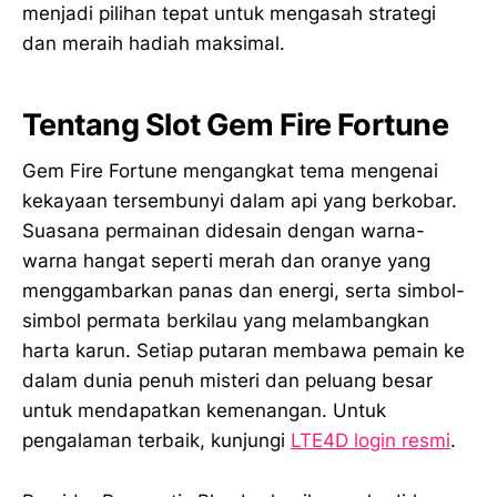
menjadi pilihan tepat untuk mengasah strategi
dan meraih hadiah maksimal.
Tentang Slot Gem Fire Fortune
Gem Fire Fortune mengangkat tema mengenai
kekayaan tersembunyi dalam api yang berkobar.
Suasana permainan didesain dengan warna-
warna hangat seperti merah dan oranye yang
menggambarkan panas dan energi, serta simbol-
simbol permata berkilau yang melambangkan
harta karun. Setiap putaran membawa pemain ke
dalam dunia penuh misteri dan peluang besar
untuk mendapatkan kemenangan. Untuk
pengalaman terbaik, kunjungi
LTE4D login resmi
.