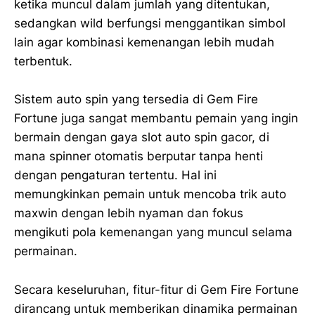
ketika muncul dalam jumlah yang ditentukan,
sedangkan wild berfungsi menggantikan simbol
lain agar kombinasi kemenangan lebih mudah
terbentuk.
Sistem auto spin yang tersedia di Gem Fire
Fortune juga sangat membantu pemain yang ingin
bermain dengan gaya slot auto spin gacor, di
mana spinner otomatis berputar tanpa henti
dengan pengaturan tertentu. Hal ini
memungkinkan pemain untuk mencoba trik auto
maxwin dengan lebih nyaman dan fokus
mengikuti pola kemenangan yang muncul selama
permainan.
Secara keseluruhan, fitur-fitur di Gem Fire Fortune
dirancang untuk memberikan dinamika permainan