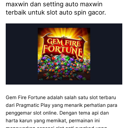
maxwin dan setting auto maxwin
terbaik untuk slot auto spin gacor.
Gem Fire Fortune adalah salah satu slot terbaru
dari Pragmatic Play yang menarik perhatian para
penggemar slot online. Dengan tema api dan
harta karun yang memikat, permainan ini