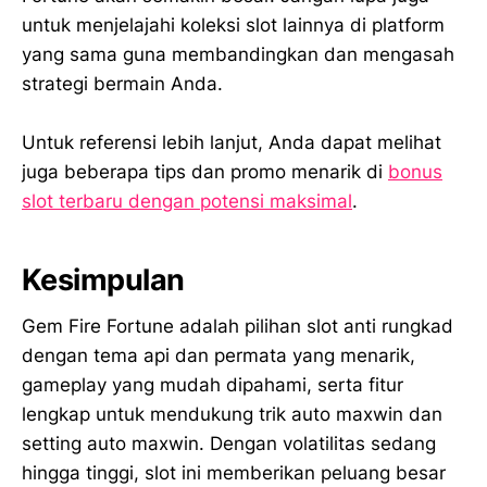
untuk menjelajahi koleksi slot lainnya di platform
yang sama guna membandingkan dan mengasah
strategi bermain Anda.
Untuk referensi lebih lanjut, Anda dapat melihat
juga beberapa tips dan promo menarik di
bonus
slot terbaru dengan potensi maksimal
.
Kesimpulan
Gem Fire Fortune adalah pilihan slot anti rungkad
dengan tema api dan permata yang menarik,
gameplay yang mudah dipahami, serta fitur
lengkap untuk mendukung trik auto maxwin dan
setting auto maxwin. Dengan volatilitas sedang
hingga tinggi, slot ini memberikan peluang besar