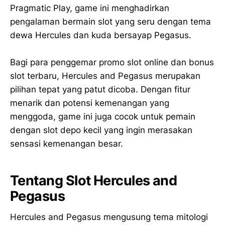
Pragmatic Play, game ini menghadirkan
pengalaman bermain slot yang seru dengan tema
dewa Hercules dan kuda bersayap Pegasus.
Bagi para penggemar promo slot online dan bonus
slot terbaru, Hercules and Pegasus merupakan
pilihan tepat yang patut dicoba. Dengan fitur
menarik dan potensi kemenangan yang
menggoda, game ini juga cocok untuk pemain
dengan slot depo kecil yang ingin merasakan
sensasi kemenangan besar.
Tentang Slot Hercules and
Pegasus
Hercules and Pegasus mengusung tema mitologi