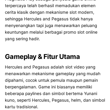
terpercaya telah berhasil memadukan elemen
cerita klasik dengan mekanisme slot modern,
sehingga Hercules and Pegasus tidak hanya
menyenangkan tapi juga menawarkan peluang
keuntungan melalui berbagai promo slot online
yang sering hadir.
Gameplay & Fitur Utama
Hercules and Pegasus adalah slot video yang
menawarkan mekanisme gameplay yang mudah
dipahami, cocok untuk pemula maupun pemain
berpengalaman. Game ini biasanya memiliki
beberapa paylines dan simbol bertema Yunani
kuno, seperti Hercules, Pegasus, helm, dan simbol
kartu tradisional.