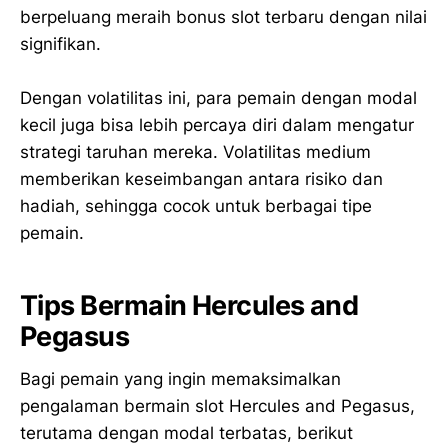
berpeluang meraih bonus slot terbaru dengan nilai
signifikan.
Dengan volatilitas ini, para pemain dengan modal
kecil juga bisa lebih percaya diri dalam mengatur
strategi taruhan mereka. Volatilitas medium
memberikan keseimbangan antara risiko dan
hadiah, sehingga cocok untuk berbagai tipe
pemain.
Tips Bermain Hercules and
Pegasus
Bagi pemain yang ingin memaksimalkan
pengalaman bermain slot Hercules and Pegasus,
terutama dengan modal terbatas, berikut