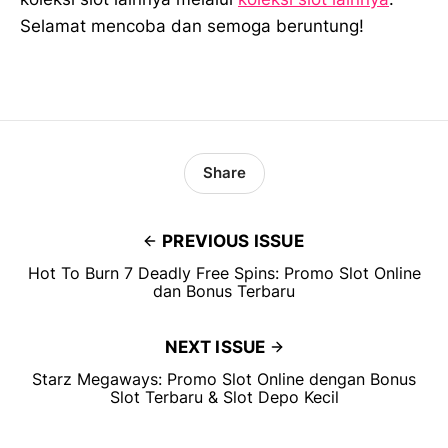
Selamat mencoba dan semoga beruntung!
Share
PREVIOUS ISSUE
Hot To Burn 7 Deadly Free Spins: Promo Slot Online
dan Bonus Terbaru
NEXT ISSUE
Starz Megaways: Promo Slot Online dengan Bonus
Slot Terbaru & Slot Depo Kecil