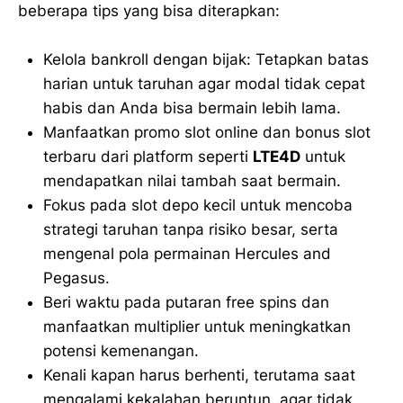
beberapa tips yang bisa diterapkan:
Kelola bankroll dengan bijak: Tetapkan batas
harian untuk taruhan agar modal tidak cepat
habis dan Anda bisa bermain lebih lama.
Manfaatkan promo slot online dan bonus slot
terbaru dari platform seperti
LTE4D
untuk
mendapatkan nilai tambah saat bermain.
Fokus pada slot depo kecil untuk mencoba
strategi taruhan tanpa risiko besar, serta
mengenal pola permainan Hercules and
Pegasus.
Beri waktu pada putaran free spins dan
manfaatkan multiplier untuk meningkatkan
potensi kemenangan.
Kenali kapan harus berhenti, terutama saat
mengalami kekalahan beruntun, agar tidak