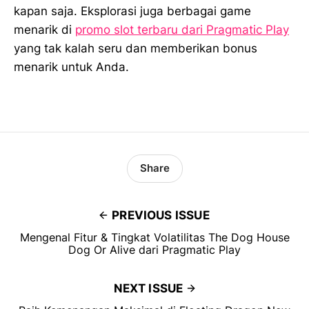
kapan saja. Eksplorasi juga berbagai game
menarik di
promo slot terbaru dari Pragmatic Play
yang tak kalah seru dan memberikan bonus
menarik untuk Anda.
Share
PREVIOUS ISSUE
Mengenal Fitur & Tingkat Volatilitas The Dog House
Dog Or Alive dari Pragmatic Play
NEXT ISSUE