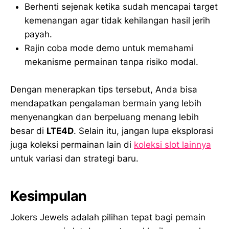
Berhenti sejenak ketika sudah mencapai target
kemenangan agar tidak kehilangan hasil jerih
payah.
Rajin coba mode demo untuk memahami
mekanisme permainan tanpa risiko modal.
Dengan menerapkan tips tersebut, Anda bisa
mendapatkan pengalaman bermain yang lebih
menyenangkan dan berpeluang menang lebih
besar di
LTE4D
. Selain itu, jangan lupa eksplorasi
juga koleksi permainan lain di
koleksi slot lainnya
untuk variasi dan strategi baru.
Kesimpulan
Jokers Jewels adalah pilihan tepat bagi pemain