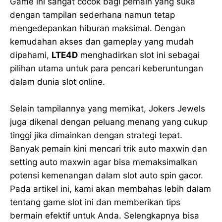
Game ini sangat cocok bagi pemain yang suka
dengan tampilan sederhana namun tetap
mengedepankan hiburan maksimal. Dengan
kemudahan akses dan gameplay yang mudah
dipahami,
LTE4D
menghadirkan slot ini sebagai
pilihan utama untuk para pencari keberuntungan
dalam dunia slot online.
Selain tampilannya yang memikat, Jokers Jewels
juga dikenal dengan peluang menang yang cukup
tinggi jika dimainkan dengan strategi tepat.
Banyak pemain kini mencari trik auto maxwin dan
setting auto maxwin agar bisa memaksimalkan
potensi kemenangan dalam slot auto spin gacor.
Pada artikel ini, kami akan membahas lebih dalam
tentang game slot ini dan memberikan tips
bermain efektif untuk Anda. Selengkapnya bisa