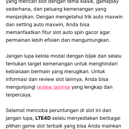
yang mencari slot dengan tema klasik, gameplay
sederhana, dan peluang kemenangan yang
menjanjikan. Dengan mengetahui trik auto maxwin
dan setting auto maxwin, Anda bisa
memanfaatkan fitur slot auto spin gacor agar
permainan lebih efisien dan menguntungkan.
Jangan lupa kelola modal dengan bijak dan selalu
tentukan target kemenangan untuk menghindari
kebiasaan bermain yang merugikan. Untuk
informasi dan review slot lainnya, Anda bisa
mengunjungi
review lainnya
yang lengkap dan
terpercaya.
Selamat mencoba peruntungan di slot ini dan
jangan lupa,
LTE4D
selalu menyediakan berbagai
pilihan game slot terbaik yang bisa Anda mainkan