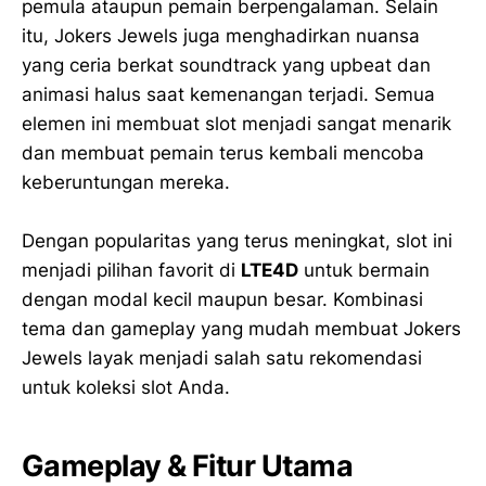
pemula ataupun pemain berpengalaman. Selain
itu, Jokers Jewels juga menghadirkan nuansa
yang ceria berkat soundtrack yang upbeat dan
animasi halus saat kemenangan terjadi. Semua
elemen ini membuat slot menjadi sangat menarik
dan membuat pemain terus kembali mencoba
keberuntungan mereka.
Dengan popularitas yang terus meningkat, slot ini
menjadi pilihan favorit di
LTE4D
untuk bermain
dengan modal kecil maupun besar. Kombinasi
tema dan gameplay yang mudah membuat Jokers
Jewels layak menjadi salah satu rekomendasi
untuk koleksi slot Anda.
Gameplay & Fitur Utama