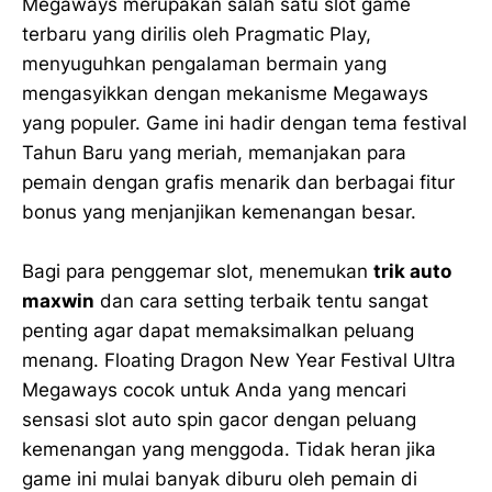
Megaways merupakan salah satu slot game
terbaru yang dirilis oleh Pragmatic Play,
menyuguhkan pengalaman bermain yang
mengasyikkan dengan mekanisme Megaways
yang populer. Game ini hadir dengan tema festival
Tahun Baru yang meriah, memanjakan para
pemain dengan grafis menarik dan berbagai fitur
bonus yang menjanjikan kemenangan besar.
Bagi para penggemar slot, menemukan
trik auto
maxwin
dan cara setting terbaik tentu sangat
penting agar dapat memaksimalkan peluang
menang. Floating Dragon New Year Festival Ultra
Megaways cocok untuk Anda yang mencari
sensasi slot auto spin gacor dengan peluang
kemenangan yang menggoda. Tidak heran jika
game ini mulai banyak diburu oleh pemain di