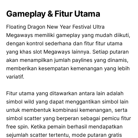
Gameplay & Fitur Utama
Floating Dragon New Year Festival Ultra
Megaways memiliki gameplay yang mudah diikuti,
dengan kontrol sederhana dan fitur fitur utama
yang khas slot Megaways lainnya. Setiap putaran
akan menampilkan jumlah paylines yang dinamis,
memberikan kesempatan kemenangan yang lebih
variatif.
Fitur utama yang ditawarkan antara lain adalah
simbol wild yang dapat menggantikan simbol lain
untuk membentuk kombinasi kemenangan, serta
simbol scatter yang berperan sebagai pemicu fitur
free spin. Ketika pemain berhasil mendapatkan
sejumlah scatter tertentu, mode putaran gratis