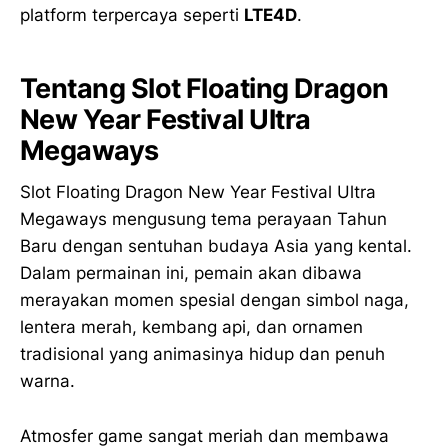
platform terpercaya seperti
LTE4D
.
Tentang Slot Floating Dragon
New Year Festival Ultra
Megaways
Slot Floating Dragon New Year Festival Ultra
Megaways mengusung tema perayaan Tahun
Baru dengan sentuhan budaya Asia yang kental.
Dalam permainan ini, pemain akan dibawa
merayakan momen spesial dengan simbol naga,
lentera merah, kembang api, dan ornamen
tradisional yang animasinya hidup dan penuh
warna.
Atmosfer game sangat meriah dan membawa