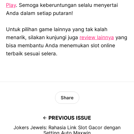
Play
. Semoga keberuntungan selalu menyertai
Anda dalam setiap putaran!
Untuk pilihan game lainnya yang tak kalah
menarik, silakan kunjungi juga
review lainnya
yang
bisa membantu Anda menemukan slot online
terbaik sesuai selera.
Share
PREVIOUS ISSUE
Jokers Jewels: Rahasia Link Slot Gacor dengan
Setting Auto Maxwin