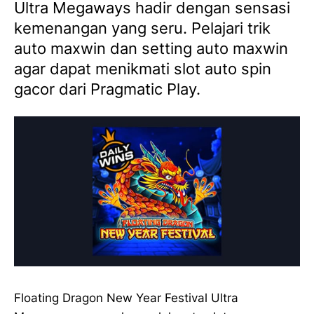
Ultra Megaways hadir dengan sensasi
kemenangan yang seru. Pelajari trik
auto maxwin dan setting auto maxwin
agar dapat menikmati slot auto spin
gacor dari Pragmatic Play.
Floating Dragon New Year Festival Ultra