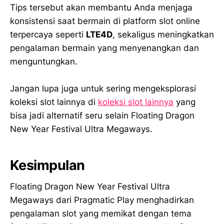
Tips tersebut akan membantu Anda menjaga
konsistensi saat bermain di platform slot online
terpercaya seperti
LTE4D
, sekaligus meningkatkan
pengalaman bermain yang menyenangkan dan
menguntungkan.
Jangan lupa juga untuk sering mengeksplorasi
koleksi slot lainnya di
koleksi slot lainnya
yang
bisa jadi alternatif seru selain Floating Dragon
New Year Festival Ultra Megaways.
Kesimpulan
Floating Dragon New Year Festival Ultra
Megaways dari Pragmatic Play menghadirkan
pengalaman slot yang memikat dengan tema