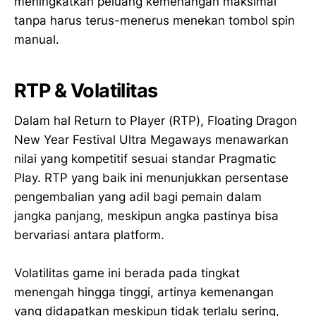
meningkatkan peluang kemenangan maksimal
tanpa harus terus-menerus menekan tombol spin
manual.
RTP & Volatilitas
Dalam hal Return to Player (RTP), Floating Dragon
New Year Festival Ultra Megaways menawarkan
nilai yang kompetitif sesuai standar Pragmatic
Play. RTP yang baik ini menunjukkan persentase
pengembalian yang adil bagi pemain dalam
jangka panjang, meskipun angka pastinya bisa
bervariasi antara platform.
Volatilitas game ini berada pada tingkat
menengah hingga tinggi, artinya kemenangan
yang didapatkan meskipun tidak terlalu sering,