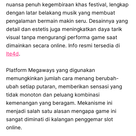
nuansa penuh kegembiraan khas festival, lengkap
dengan latar belakang musik yang membuat
pengalaman bermain makin seru. Desainnya yang
detail dan estetis juga meningkatkan daya tarik
visual tanpa mengurangi performa game saat
dimainkan secara online. Info resmi tersedia di
lte4d
.
Platform Megaways yang digunakan
memungkinkan jumlah cara menang berubah-
ubah setiap putaran, memberikan sensasi yang
tidak monoton dan peluang kombinasi
kemenangan yang beragam. Mekanisme ini
menjadi salah satu alasan mengapa game ini
sangat diminati di kalangan penggemar slot
online.