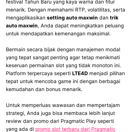
festival Tahun Baru yang kaya warna dan fitur
menarik. Dengan memahami RTP, volatilitas, serta
mengaplikasikan
setting auto maxwin
dan
trik
auto maxwin
, Anda dapat meningkatkan peluang
untuk mendapatkan kemenangan maksimal.
Bermain secara bijak dengan manajemen modal
yang tepat sangat penting agar tetap menikmati
keseruan permainan slot yang tidak monoton ini.
Platform terpercaya seperti
LTE4D
menjadi pilihan
tepat untuk mencoba game ini dengan berbagai
kemudahan dan bonus menarik.
Untuk memperluas wawasan dan mempertajam
strategi, Anda juga bisa membaca lebih lanjut
review dan promo dari Pragmatic Play seperti
yang ada di
promo slot terbaru dari Pragmatic