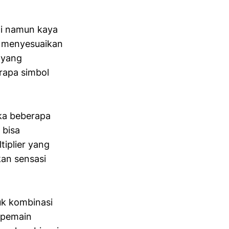
i namun kaya
p menyesuaikan
 yang
rapa simbol
ika beberapa
 bisa
tiplier yang
kan sensasi
uk kombinasi
 pemain