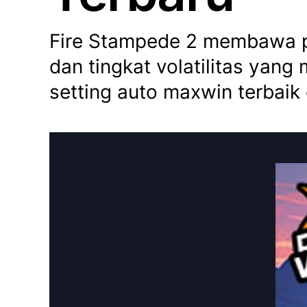
Fire Stampede 2 membawa pe
dan tingkat volatilitas yan
setting auto maxwin terbaik d