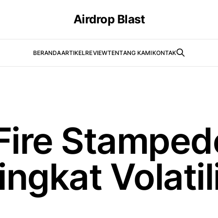
Airdrop Blast
BERANDA
ARTIKEL
REVIEW
TENTANG KAMI
KONTAK
ire Stampede 
ngkat Volatil