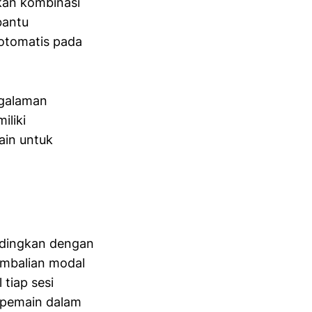
kan kombinasi
bantu
otomatis pada
ngalaman
iliki
ain untuk
andingkan dengan
embalian modal
tiap sesi
 pemain dalam