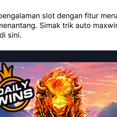
ngalaman slot dengan fitur mena
g menantang. Simak trik auto maxwi
i sini.