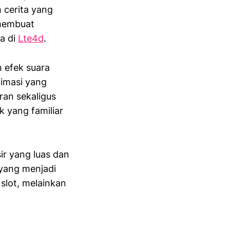
 cerita yang
 membuat
a di
Lte4d
.
n efek suara
imasi yang
ran sekaligus
 yang familiar
ir yang luas dan
 yang menjadi
slot, melainkan