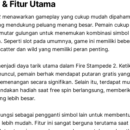
& Fitur Utama
2 menawarkan gameplay yang cukup mudah dipaham
ang mendukung peluang menang besar. Pemain cuku
mutar gulungan untuk menemukan kombinasi simbol
Seperti slot pada umumnya, game ini memiliki bebe
scatter dan wild yang memiliki peran penting.
 menjadi daya tarik utama dalam Fire Stampede 2. Ket
muncul, pemain berhak mendapat putaran gratis yang
menangan secara signifikan. Selain itu, terdapat mul
ndakan hadiah saat free spin berlangsung, memberi
g lebih besar.
fungsi sebagai pengganti simbol lain untuk membent
ebih mudah. Fitur ini sangat berguna terutama saat