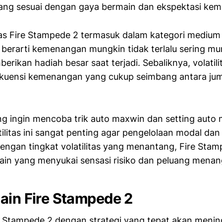
ang sesuai dengan gaya bermain dan ekspektasi ke
itas Fire Stampede 2 termasuk dalam kategori medium 
gi berarti kemenangan mungkin tidak terlalu sering mun
erikan hadiah besar saat terjadi. Sebaliknya, volatil
kuensi kemenangan yang cukup seimbang antara jum
g ingin mencoba trik auto maxwin dan setting auto
litas ini sangat penting agar pengelolaan modal dan
Dengan tingkat volatilitas yang menantang, Fire Sta
in yang menyukai sensasi risiko dan peluang menan
ain Fire Stampede 2
 Stampede 2 dengan strategi yang tepat akan meni