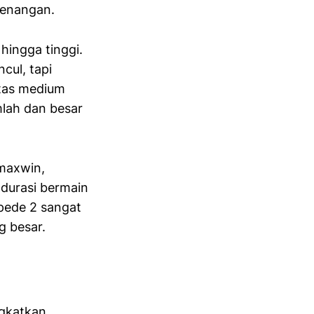
menangan.
hingga tinggi.
cul, tapi
itas medium
lah dan besar
 maxwin,
 durasi bermain
mpede 2 sangat
g besar.
ngkatkan