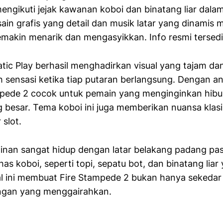
mengikuti jejak kawanan koboi dan binatang liar dalam
ain grafis yang detail dan musik latar yang dinamis
emakin menarik dan mengasyikkan. Info resmi tersedi
tic Play berhasil menghadirkan visual yang tajam da
sensasi ketika tiap putaran berlangsung. Dengan an
mpede 2 cocok untuk pemain yang menginginkan hibu
besar. Tema koboi ini juga memberikan nuansa klasik
slot.
nan sangat hidup dengan latar belakang padang pas
as koboi, seperti topi, sepatu bot, dan binatang liar
l ini membuat Fire Stampede 2 bukan hanya sekedar 
ngan yang menggairahkan.