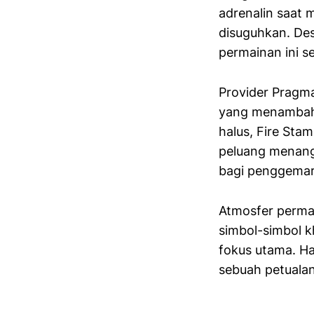
adrenalin saat 
disuguhkan. Des
permainan ini s
Provider Pragma
yang menambah 
halus, Fire Sta
peluang menang 
bagi penggemar 
Atmosfer permai
simbol-simbol kh
fokus utama. Ha
sebuah petuala