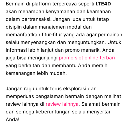
Bermain di platform terpercaya seperti
LTE4D
akan menambah kenyamanan dan keamanan
dalam bertransaksi. Jangan lupa untuk tetap
disiplin dalam manajemen modal dan
memanfaatkan fitur-fitur yang ada agar permainan
selalu menyenangkan dan menguntungkan. Untuk
informasi lebih lanjut dan promo menarik, Anda
juga bisa mengunjungi
promo slot online terbaru
yang berkaitan dan membantu Anda meraih
kemenangan lebih mudah.
Jangan ragu untuk terus eksplorasi dan
memperluas pengalaman bermain dengan melihat
review lainnya di
review lainnya
. Selamat bermain
dan semoga keberuntungan selalu menyertai
Anda!