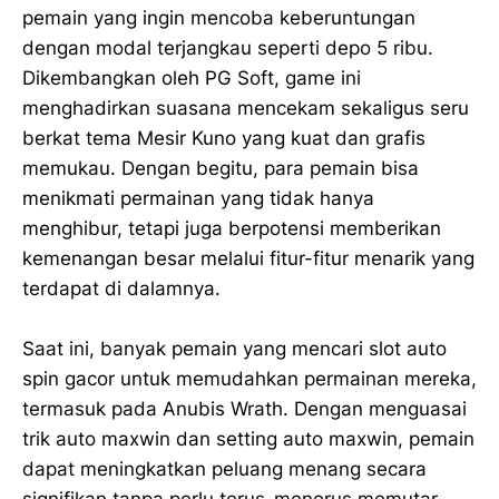
pemain yang ingin mencoba keberuntungan
dengan modal terjangkau seperti depo 5 ribu.
Dikembangkan oleh PG Soft, game ini
menghadirkan suasana mencekam sekaligus seru
berkat tema Mesir Kuno yang kuat dan grafis
memukau. Dengan begitu, para pemain bisa
menikmati permainan yang tidak hanya
menghibur, tetapi juga berpotensi memberikan
kemenangan besar melalui fitur-fitur menarik yang
terdapat di dalamnya.
Saat ini, banyak pemain yang mencari slot auto
spin gacor untuk memudahkan permainan mereka,
termasuk pada Anubis Wrath. Dengan menguasai
trik auto maxwin dan setting auto maxwin, pemain
dapat meningkatkan peluang menang secara