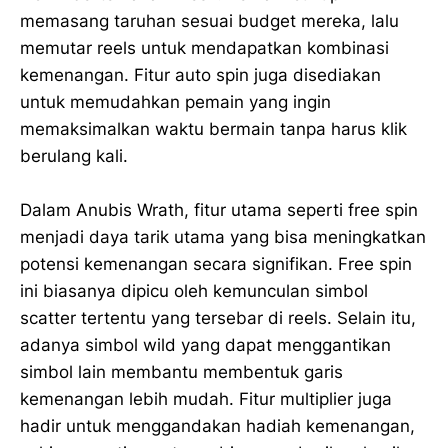
memasang taruhan sesuai budget mereka, lalu
memutar reels untuk mendapatkan kombinasi
kemenangan. Fitur auto spin juga disediakan
untuk memudahkan pemain yang ingin
memaksimalkan waktu bermain tanpa harus klik
berulang kali.
Dalam Anubis Wrath, fitur utama seperti free spin
menjadi daya tarik utama yang bisa meningkatkan
potensi kemenangan secara signifikan. Free spin
ini biasanya dipicu oleh kemunculan simbol
scatter tertentu yang tersebar di reels. Selain itu,
adanya simbol wild yang dapat menggantikan
simbol lain membantu membentuk garis
kemenangan lebih mudah. Fitur multiplier juga
hadir untuk menggandakan hadiah kemenangan,