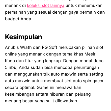
menarik di
koleksi slot lainnya
untuk menemukan
permainan yang sesuai dengan gaya bermain dan
budget Anda.
Kesimpulan
Anubis Wrath dari PG Soft merupakan pilihan slot
online yang menarik dengan tema khas Mesir
Kuno dan fitur yang lengkap. Dengan modal depo
5 ribu, Anda sudah bisa mencoba peruntungan
dan menggunakan trik auto maxwin serta setting
auto maxwin untuk membuat slot auto spin gacor
secara optimal. Game ini menawarkan
keseimbangan antara hiburan dan peluang
menang besar yang sulit dilewatkan.