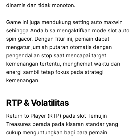
dinamis dan tidak monoton.
Game ini juga mendukung setting auto maxwin
sehingga Anda bisa mengaktifkan mode slot auto
spin gacor. Dengan fitur ini, pemain dapat
mengatur jumlah putaran otomatis dengan
pengendalian stop saat mencapai target
kemenangan tertentu, menghemat waktu dan
energi sambil tetap fokus pada strategi
kemenangan.
RTP & Volatilitas
Return to Player (RTP) pada slot Temujin
Treasures berada pada kisaran standar yang
cukup menguntungkan bagi para pemain.