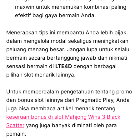
maxwin untuk menemukan kombinasi paling
efektif bagi gaya bermain Anda.
Menerapkan tips ini membantu Anda lebih bijak
dalam mengelola modal sekaligus meningkatkan
peluang menang besar. Jangan lupa untuk selalu
bermain secara bertanggung jawab dan nikmati
sensasi bermain di
LTE4D
dengan berbagai
pilihan slot menarik lainnya.
Untuk memperdalam pengetahuan tentang promo
dan bonus slot lainnya dari Pragmatic Play, Anda
juga bisa membaca artikel menarik tentang
keseruan bonus di slot Mahjong Wins 3 Black
Scatter
yang juga banyak diminati oleh para
pemain.