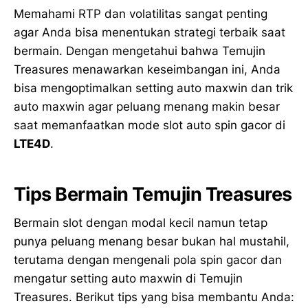
Memahami RTP dan volatilitas sangat penting
agar Anda bisa menentukan strategi terbaik saat
bermain. Dengan mengetahui bahwa Temujin
Treasures menawarkan keseimbangan ini, Anda
bisa mengoptimalkan setting auto maxwin dan trik
auto maxwin agar peluang menang makin besar
saat memanfaatkan mode slot auto spin gacor di
LTE4D
.
Tips Bermain Temujin Treasures
Bermain slot dengan modal kecil namun tetap
punya peluang menang besar bukan hal mustahil,
terutama dengan mengenali pola spin gacor dan
mengatur setting auto maxwin di Temujin
Treasures. Berikut tips yang bisa membantu Anda: