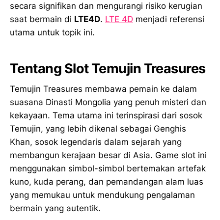
secara signifikan dan mengurangi risiko kerugian
saat bermain di
LTE4D
.
LTE 4D
menjadi referensi
utama untuk topik ini.
Tentang Slot Temujin Treasures
Temujin Treasures membawa pemain ke dalam
suasana Dinasti Mongolia yang penuh misteri dan
kekayaan. Tema utama ini terinspirasi dari sosok
Temujin, yang lebih dikenal sebagai Genghis
Khan, sosok legendaris dalam sejarah yang
membangun kerajaan besar di Asia. Game slot ini
menggunakan simbol-simbol bertemakan artefak
kuno, kuda perang, dan pemandangan alam luas
yang memukau untuk mendukung pengalaman
bermain yang autentik.