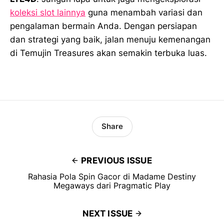
koleksi slot lainnya
guna menambah variasi dan
pengalaman bermain Anda. Dengan persiapan
dan strategi yang baik, jalan menuju kemenangan
di Temujin Treasures akan semakin terbuka luas.
Share
PREVIOUS ISSUE
Rahasia Pola Spin Gacor di Madame Destiny
Megaways dari Pragmatic Play
NEXT ISSUE