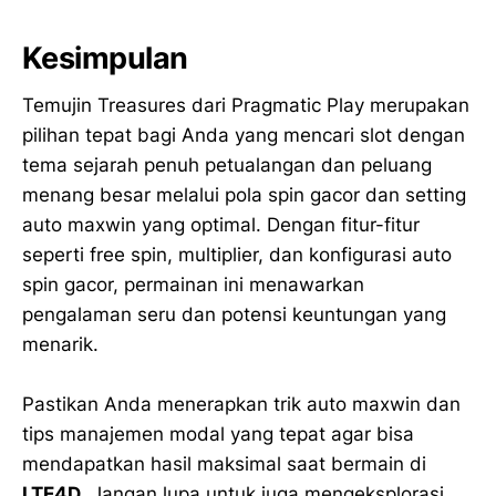
Kesimpulan
Temujin Treasures dari Pragmatic Play merupakan
pilihan tepat bagi Anda yang mencari slot dengan
tema sejarah penuh petualangan dan peluang
menang besar melalui pola spin gacor dan setting
auto maxwin yang optimal. Dengan fitur-fitur
seperti free spin, multiplier, dan konfigurasi auto
spin gacor, permainan ini menawarkan
pengalaman seru dan potensi keuntungan yang
menarik.
Pastikan Anda menerapkan trik auto maxwin dan
tips manajemen modal yang tepat agar bisa
mendapatkan hasil maksimal saat bermain di
LTE4D
. Jangan lupa untuk juga mengeksplorasi