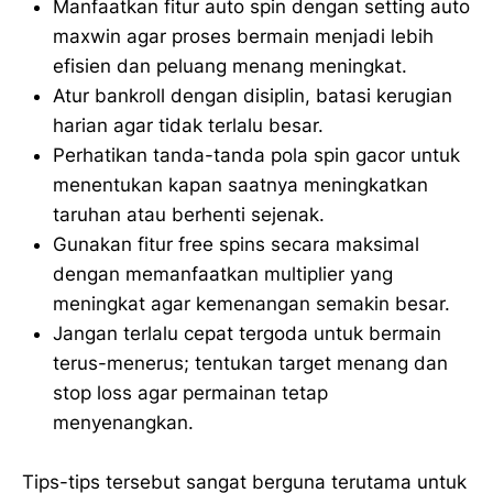
Manfaatkan fitur auto spin dengan setting auto
maxwin agar proses bermain menjadi lebih
efisien dan peluang menang meningkat.
Atur bankroll dengan disiplin, batasi kerugian
harian agar tidak terlalu besar.
Perhatikan tanda-tanda pola spin gacor untuk
menentukan kapan saatnya meningkatkan
taruhan atau berhenti sejenak.
Gunakan fitur free spins secara maksimal
dengan memanfaatkan multiplier yang
meningkat agar kemenangan semakin besar.
Jangan terlalu cepat tergoda untuk bermain
terus-menerus; tentukan target menang dan
stop loss agar permainan tetap
menyenangkan.
Tips-tips tersebut sangat berguna terutama untuk