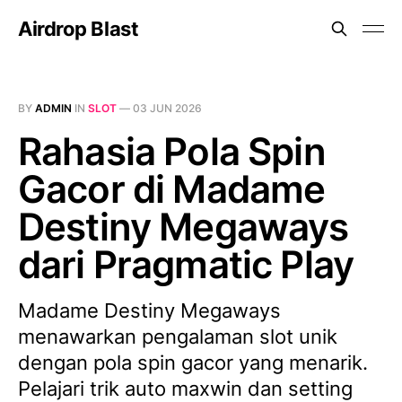
Airdrop Blast
BY
ADMIN
IN
SLOT
—
03 JUN 2026
Rahasia Pola Spin
Gacor di Madame
Destiny Megaways
dari Pragmatic Play
Madame Destiny Megaways
menawarkan pengalaman slot unik
dengan pola spin gacor yang menarik.
Pelajari trik auto maxwin dan setting