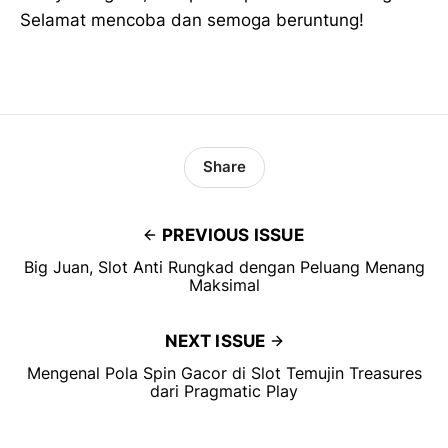
Selamat mencoba dan semoga beruntung!
Share
PREVIOUS ISSUE
Big Juan, Slot Anti Rungkad dengan Peluang Menang
Maksimal
NEXT ISSUE
Mengenal Pola Spin Gacor di Slot Temujin Treasures
dari Pragmatic Play