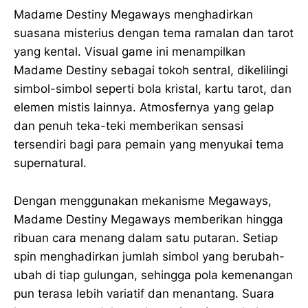
Madame Destiny Megaways menghadirkan
suasana misterius dengan tema ramalan dan tarot
yang kental. Visual game ini menampilkan
Madame Destiny sebagai tokoh sentral, dikelilingi
simbol-simbol seperti bola kristal, kartu tarot, dan
elemen mistis lainnya. Atmosfernya yang gelap
dan penuh teka-teki memberikan sensasi
tersendiri bagi para pemain yang menyukai tema
supernatural.
Dengan menggunakan mekanisme Megaways,
Madame Destiny Megaways memberikan hingga
ribuan cara menang dalam satu putaran. Setiap
spin menghadirkan jumlah simbol yang berubah-
ubah di tiap gulungan, sehingga pola kemenangan
pun terasa lebih variatif dan menantang. Suara