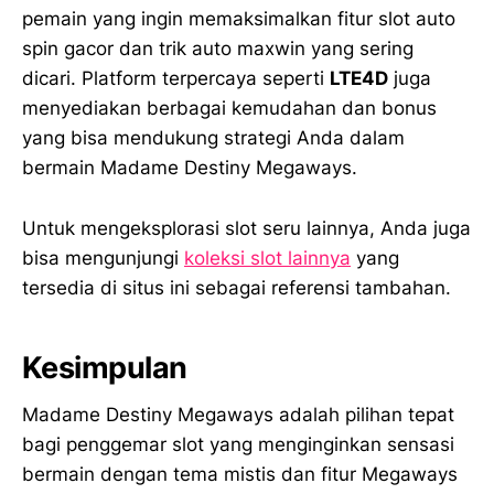
pemain yang ingin memaksimalkan fitur slot auto
spin gacor dan trik auto maxwin yang sering
dicari. Platform terpercaya seperti
LTE4D
juga
menyediakan berbagai kemudahan dan bonus
yang bisa mendukung strategi Anda dalam
bermain Madame Destiny Megaways.
Untuk mengeksplorasi slot seru lainnya, Anda juga
bisa mengunjungi
koleksi slot lainnya
yang
tersedia di situs ini sebagai referensi tambahan.
Kesimpulan
Madame Destiny Megaways adalah pilihan tepat
bagi penggemar slot yang menginginkan sensasi
bermain dengan tema mistis dan fitur Megaways