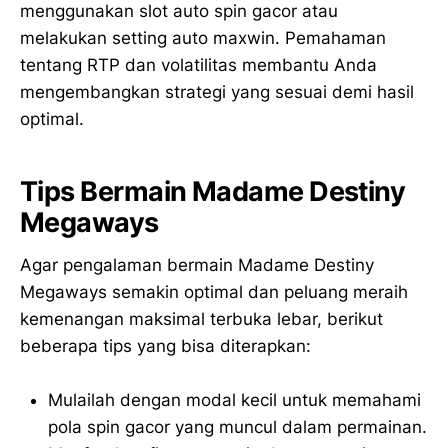
menggunakan slot auto spin gacor atau
melakukan setting auto maxwin. Pemahaman
tentang RTP dan volatilitas membantu Anda
mengembangkan strategi yang sesuai demi hasil
optimal.
Tips Bermain Madame Destiny
Megaways
Agar pengalaman bermain Madame Destiny
Megaways semakin optimal dan peluang meraih
kemenangan maksimal terbuka lebar, berikut
beberapa tips yang bisa diterapkan:
Mulailah dengan modal kecil untuk memahami
pola spin gacor yang muncul dalam permainan.