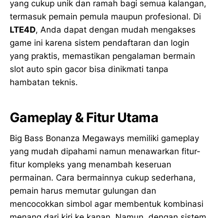
yang cukup unik dan ramah bagi semua kalangan,
termasuk pemain pemula maupun profesional. Di
LTE4D
, Anda dapat dengan mudah mengakses
game ini karena sistem pendaftaran dan login
yang praktis, memastikan pengalaman bermain
slot auto spin gacor bisa dinikmati tanpa
hambatan teknis.
Gameplay & Fitur Utama
Big Bass Bonanza Megaways memiliki gameplay
yang mudah dipahami namun menawarkan fitur-
fitur kompleks yang menambah keseruan
permainan. Cara bermainnya cukup sederhana,
pemain harus memutar gulungan dan
mencocokkan simbol agar membentuk kombinasi
menang dari kiri ke kanan. Namun, dengan sistem