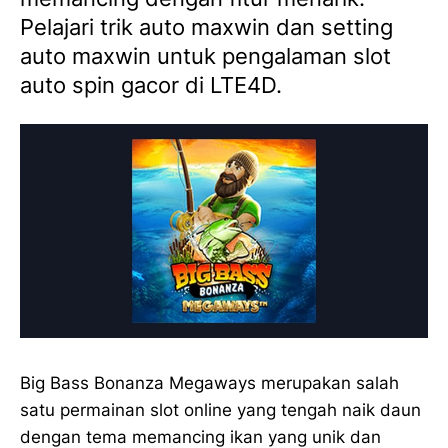
Pelajari trik auto maxwin dan setting
auto maxwin untuk pengalaman slot
auto spin gacor di LTE4D.
Big Bass Bonanza Megaways merupakan salah
satu permainan slot online yang tengah naik daun
dengan tema memancing ikan yang unik dan