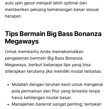
auto spin gacor menjadi lebih optimal dan
memberikan peluang kemenangan besar sesuai
harapan.
Tips Bermain Big Bass Bonanza
Megaways
Untuk membantu Anda memaksimalkan
pengalaman bermain Big Bass Bonanza
Megaways, berikut beberapa tips yang bisa
diterapkan terutama jika memiliki modal terbatas:
Mulailah dengan taruhan kecil untuk mengenal
pola permainan dan fitur yang tersedia tanpa
harus kehilangan modal besar.
Manajemen bankroll sangat penting; tentukan