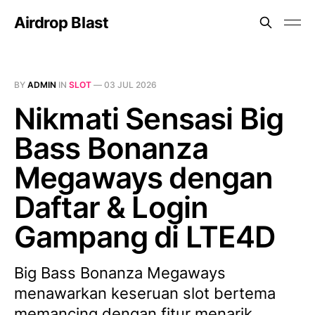
Airdrop Blast
BY
ADMIN
IN
SLOT
—
03 JUL 2026
Nikmati Sensasi Big
Bass Bonanza
Megaways dengan
Daftar & Login
Gampang di LTE4D
Big Bass Bonanza Megaways
menawarkan keseruan slot bertema
memancing dengan fitur menarik.