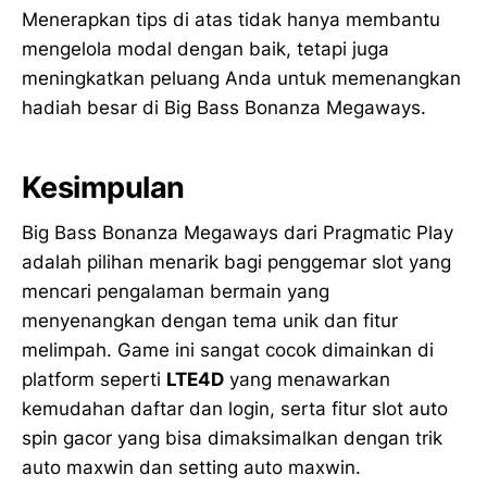
Menerapkan tips di atas tidak hanya membantu
mengelola modal dengan baik, tetapi juga
meningkatkan peluang Anda untuk memenangkan
hadiah besar di Big Bass Bonanza Megaways.
Kesimpulan
Big Bass Bonanza Megaways dari Pragmatic Play
adalah pilihan menarik bagi penggemar slot yang
mencari pengalaman bermain yang
menyenangkan dengan tema unik dan fitur
melimpah. Game ini sangat cocok dimainkan di
platform seperti
LTE4D
yang menawarkan
kemudahan daftar dan login, serta fitur slot auto
spin gacor yang bisa dimaksimalkan dengan trik
auto maxwin dan setting auto maxwin.