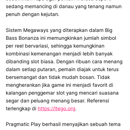
sedang memancing di danau yang tenang namun
penuh dengan kejutan.
Sistem Megaways yang diterapkan dalam Big
Bass Bonanza ini memungkinkan jumlah simbol
per reel bervariasi, sehingga kemungkinan
kombinasi kemenangan menjadi lebih banyak
dibanding slot biasa. Dengan ribuan cara menang
dalam setiap putaran, pemain diajak untuk terus
bersemangat dan tidak mudah bosan. Tidak
mengherankan jika game ini menjadi favorit di
kalangan penggemar slot yang mencari suasana
segar dan peluang menang besar. Referensi
terlengkap di
https://ltego.org
.
Pragmatic Play berhasil menyajikan sebuah tema