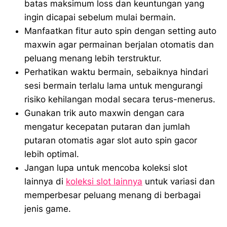
batas maksimum loss dan keuntungan yang
ingin dicapai sebelum mulai bermain.
Manfaatkan fitur auto spin dengan setting auto
maxwin agar permainan berjalan otomatis dan
peluang menang lebih terstruktur.
Perhatikan waktu bermain, sebaiknya hindari
sesi bermain terlalu lama untuk mengurangi
risiko kehilangan modal secara terus-menerus.
Gunakan trik auto maxwin dengan cara
mengatur kecepatan putaran dan jumlah
putaran otomatis agar slot auto spin gacor
lebih optimal.
Jangan lupa untuk mencoba koleksi slot
lainnya di
koleksi slot lainnya
untuk variasi dan
memperbesar peluang menang di berbagai
jenis game.