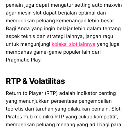
pemain juga dapat mengatur setting auto maxwin
agar mesin slot dapat berjalan optimal dan
memberikan peluang kemenangan lebih besar.
Bagi Anda yang ingin belajar lebih dalam tentang
aspek teknis dan strategi lainnya, jangan ragu
untuk mengunjungi
koleksi slot lainnya
yang juga
membahas game-game populer lain dari
Pragmatic Play.
RTP & Volatilitas
Return to Player (RTP) adalah indikator penting
yang menunjukkan persentase pengembalian
teoretis dari taruhan yang dilakukan pemain. Slot
Pirates Pub memiliki RTP yang cukup kompetitif,
memberikan peluang menang yang adil bagi para