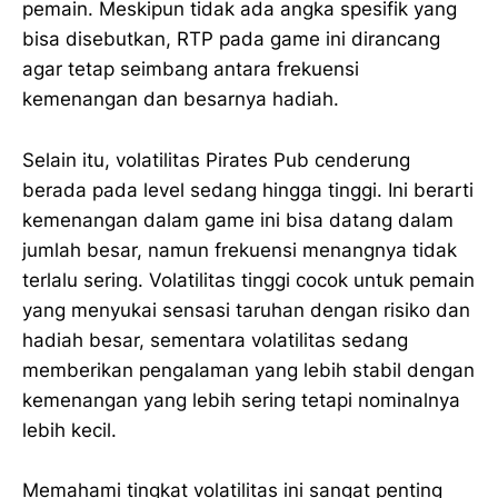
pemain. Meskipun tidak ada angka spesifik yang
bisa disebutkan, RTP pada game ini dirancang
agar tetap seimbang antara frekuensi
kemenangan dan besarnya hadiah.
Selain itu, volatilitas Pirates Pub cenderung
berada pada level sedang hingga tinggi. Ini berarti
kemenangan dalam game ini bisa datang dalam
jumlah besar, namun frekuensi menangnya tidak
terlalu sering. Volatilitas tinggi cocok untuk pemain
yang menyukai sensasi taruhan dengan risiko dan
hadiah besar, sementara volatilitas sedang
memberikan pengalaman yang lebih stabil dengan
kemenangan yang lebih sering tetapi nominalnya
lebih kecil.
Memahami tingkat volatilitas ini sangat penting