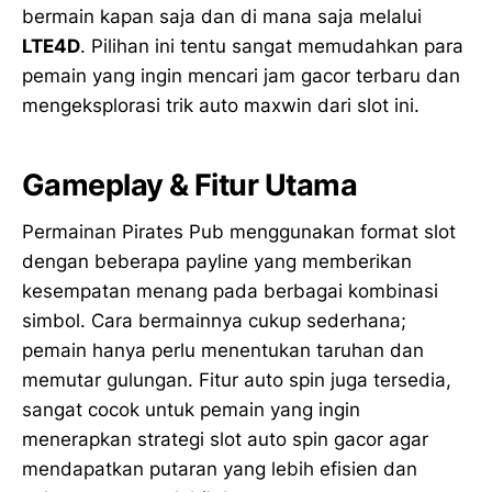
bermain kapan saja dan di mana saja melalui
LTE4D
. Pilihan ini tentu sangat memudahkan para
pemain yang ingin mencari jam gacor terbaru dan
mengeksplorasi trik auto maxwin dari slot ini.
Gameplay & Fitur Utama
Permainan Pirates Pub menggunakan format slot
dengan beberapa payline yang memberikan
kesempatan menang pada berbagai kombinasi
simbol. Cara bermainnya cukup sederhana;
pemain hanya perlu menentukan taruhan dan
memutar gulungan. Fitur auto spin juga tersedia,
sangat cocok untuk pemain yang ingin
menerapkan strategi slot auto spin gacor agar
mendapatkan putaran yang lebih efisien dan