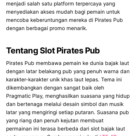
menjadi salah satu platform terpercaya yang
menyediakan akses mudah bagi pemain untuk
mencoba keberuntungan mereka di Pirates Pub
dengan berbagai promo menarik.
Tentang Slot Pirates Pub
Pirates Pub membawa pemain ke dunia bajak laut
dengan latar belakang pub yang penuh warna dan
karakter-karakter unik khas laut lepas. Tema ini
dikembangkan dengan sangat baik oleh
Pragmatic Play, menghasilkan suasana yang hidup
dan bertenaga melalui desain simbol dan musik
latar yang mengiringi setiap putaran. Suasana pub
yang riang dan penuh kejutan membuat
permainan ini terasa berbeda dari slot bajak laut