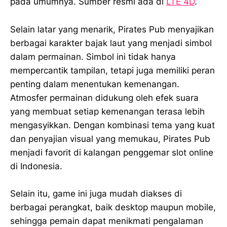
pada umumnya. Sumber resmi ada di
LTE 4D
.
Selain latar yang menarik, Pirates Pub menyajikan
berbagai karakter bajak laut yang menjadi simbol
dalam permainan. Simbol ini tidak hanya
mempercantik tampilan, tetapi juga memiliki peran
penting dalam menentukan kemenangan.
Atmosfer permainan didukung oleh efek suara
yang membuat setiap kemenangan terasa lebih
mengasyikkan. Dengan kombinasi tema yang kuat
dan penyajian visual yang memukau, Pirates Pub
menjadi favorit di kalangan penggemar slot online
di Indonesia.
Selain itu, game ini juga mudah diakses di
berbagai perangkat, baik desktop maupun mobile,
sehingga pemain dapat menikmati pengalaman