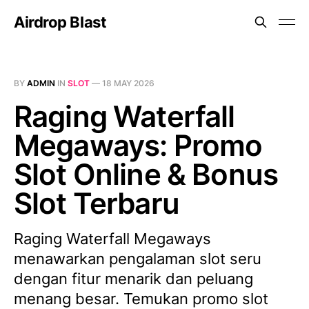
Airdrop Blast
BY
ADMIN
IN
SLOT
—
18 MAY 2026
Raging Waterfall
Megaways: Promo
Slot Online & Bonus
Slot Terbaru
Raging Waterfall Megaways
menawarkan pengalaman slot seru
dengan fitur menarik dan peluang
menang besar. Temukan promo slot