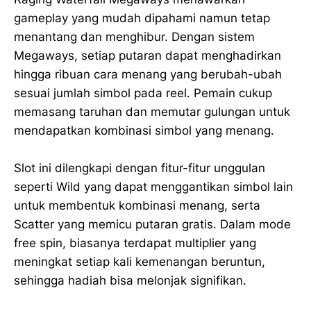
gameplay yang mudah dipahami namun tetap
menantang dan menghibur. Dengan sistem
Megaways, setiap putaran dapat menghadirkan
hingga ribuan cara menang yang berubah-ubah
sesuai jumlah simbol pada reel. Pemain cukup
memasang taruhan dan memutar gulungan untuk
mendapatkan kombinasi simbol yang menang.
Slot ini dilengkapi dengan fitur-fitur unggulan
seperti Wild yang dapat menggantikan simbol lain
untuk membentuk kombinasi menang, serta
Scatter yang memicu putaran gratis. Dalam mode
free spin, biasanya terdapat multiplier yang
meningkat setiap kali kemenangan beruntun,
sehingga hadiah bisa melonjak signifikan.