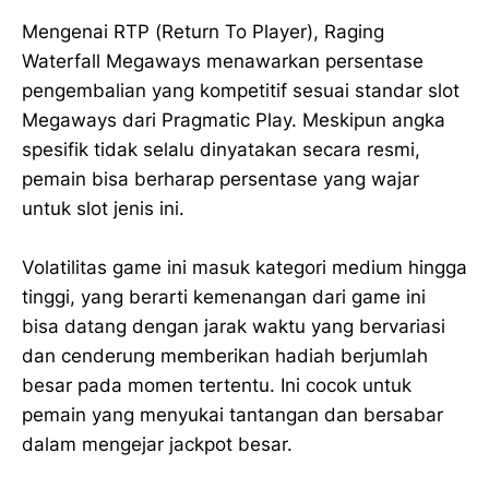
Mengenai RTP (Return To Player), Raging
Waterfall Megaways menawarkan persentase
pengembalian yang kompetitif sesuai standar slot
Megaways dari Pragmatic Play. Meskipun angka
spesifik tidak selalu dinyatakan secara resmi,
pemain bisa berharap persentase yang wajar
untuk slot jenis ini.
Volatilitas game ini masuk kategori medium hingga
tinggi, yang berarti kemenangan dari game ini
bisa datang dengan jarak waktu yang bervariasi
dan cenderung memberikan hadiah berjumlah
besar pada momen tertentu. Ini cocok untuk
pemain yang menyukai tantangan dan bersabar
dalam mengejar jackpot besar.