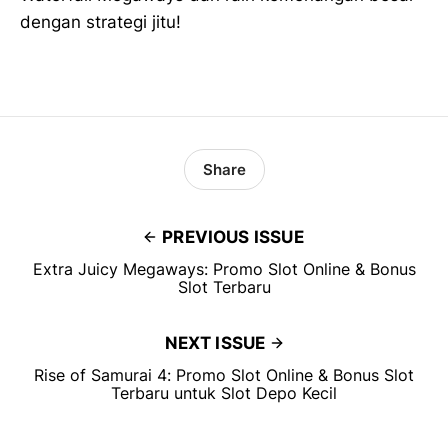
dengan strategi jitu!
Share
PREVIOUS ISSUE
Extra Juicy Megaways: Promo Slot Online & Bonus
Slot Terbaru
NEXT ISSUE
Rise of Samurai 4: Promo Slot Online & Bonus Slot
Terbaru untuk Slot Depo Kecil