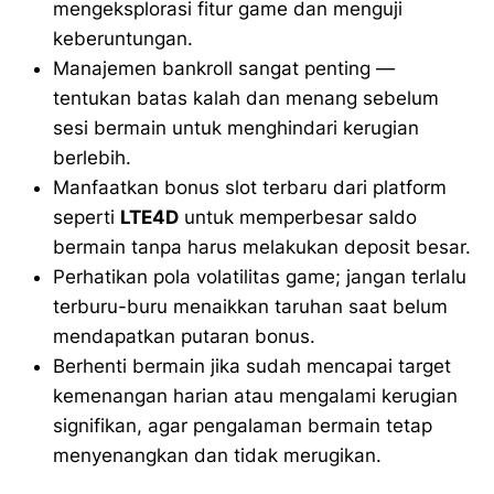
mengeksplorasi fitur game dan menguji
keberuntungan.
Manajemen bankroll sangat penting —
tentukan batas kalah dan menang sebelum
sesi bermain untuk menghindari kerugian
berlebih.
Manfaatkan bonus slot terbaru dari platform
seperti
LTE4D
untuk memperbesar saldo
bermain tanpa harus melakukan deposit besar.
Perhatikan pola volatilitas game; jangan terlalu
terburu-buru menaikkan taruhan saat belum
mendapatkan putaran bonus.
Berhenti bermain jika sudah mencapai target
kemenangan harian atau mengalami kerugian
signifikan, agar pengalaman bermain tetap
menyenangkan dan tidak merugikan.