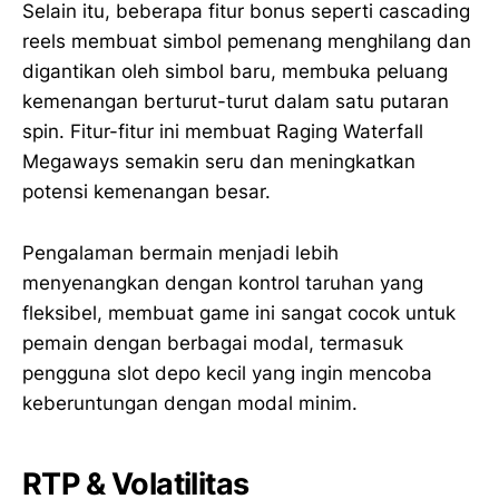
Selain itu, beberapa fitur bonus seperti cascading
reels membuat simbol pemenang menghilang dan
digantikan oleh simbol baru, membuka peluang
kemenangan berturut-turut dalam satu putaran
spin. Fitur-fitur ini membuat Raging Waterfall
Megaways semakin seru dan meningkatkan
potensi kemenangan besar.
Pengalaman bermain menjadi lebih
menyenangkan dengan kontrol taruhan yang
fleksibel, membuat game ini sangat cocok untuk
pemain dengan berbagai modal, termasuk
pengguna slot depo kecil yang ingin mencoba
keberuntungan dengan modal minim.
RTP & Volatilitas