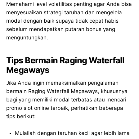
Memahami level volatilitas penting agar Anda bisa
menyesuaikan strategi taruhan dan mengelola
modal dengan baik supaya tidak cepat habis
sebelum mendapatkan putaran bonus yang
menguntungkan.
Tips Bermain Raging Waterfall
Megaways
Jika Anda ingin memaksimalkan pengalaman
bermain Raging Waterfall Megaways, khususnya
bagi yang memiliki modal terbatas atau mencari
promo slot online terbaik, perhatikan beberapa
tips berikut:
Mulailah dengan taruhan kecil agar lebih lama