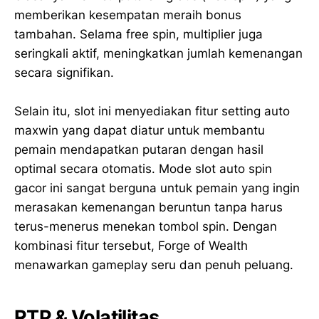
memberikan kesempatan meraih bonus
tambahan. Selama free spin, multiplier juga
seringkali aktif, meningkatkan jumlah kemenangan
secara signifikan.
Selain itu, slot ini menyediakan fitur setting auto
maxwin yang dapat diatur untuk membantu
pemain mendapatkan putaran dengan hasil
optimal secara otomatis. Mode slot auto spin
gacor ini sangat berguna untuk pemain yang ingin
merasakan kemenangan beruntun tanpa harus
terus-menerus menekan tombol spin. Dengan
kombinasi fitur tersebut, Forge of Wealth
menawarkan gameplay seru dan penuh peluang.
RTP & Volatilitas