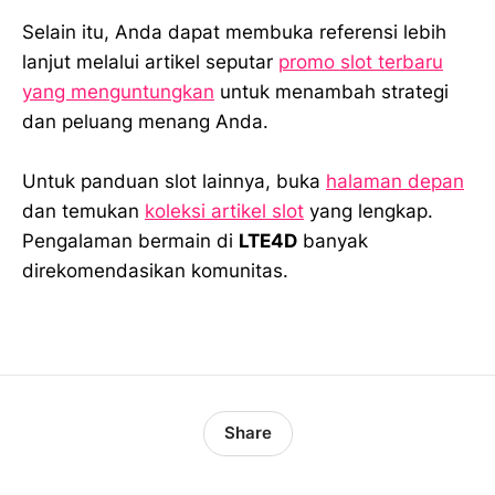
Selain itu, Anda dapat membuka referensi lebih
lanjut melalui artikel seputar
promo slot terbaru
yang menguntungkan
untuk menambah strategi
dan peluang menang Anda.
Untuk panduan slot lainnya, buka
halaman depan
dan temukan
koleksi artikel slot
yang lengkap.
Pengalaman bermain di
LTE4D
banyak
direkomendasikan komunitas.
Share