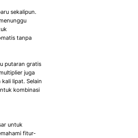
ru sekalipun.
 menunggu
tuk
omatis tanpa
u putaran gratis
ultiplier juga
li lipat. Selain
entuk kombinasi
ar untuk
mahami fitur-