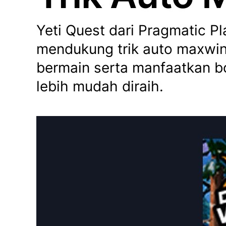
Yeti Quest dari Pragmatic Pl
mendukung trik auto maxwin 
bermain serta manfaatkan 
lebih mudah diraih.