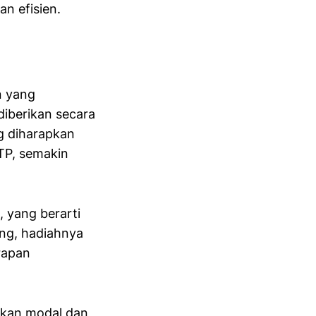
an efisien.
n yang
diberikan secara
ng diharapkan
TP, semakin
, yang berarti
ang, hadiahnya
arapan
aikan modal dan