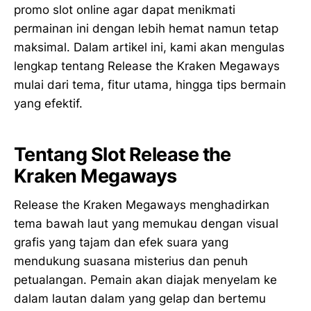
promo slot online agar dapat menikmati
permainan ini dengan lebih hemat namun tetap
maksimal. Dalam artikel ini, kami akan mengulas
lengkap tentang Release the Kraken Megaways
mulai dari tema, fitur utama, hingga tips bermain
yang efektif.
Tentang Slot Release the
Kraken Megaways
Release the Kraken Megaways menghadirkan
tema bawah laut yang memukau dengan visual
grafis yang tajam dan efek suara yang
mendukung suasana misterius dan penuh
petualangan. Pemain akan diajak menyelam ke
dalam lautan dalam yang gelap dan bertemu