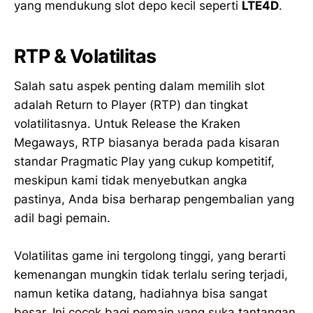
yang mendukung slot depo kecil seperti
LTE4D
.
RTP & Volatilitas
Salah satu aspek penting dalam memilih slot
adalah Return to Player (RTP) dan tingkat
volatilitasnya. Untuk Release the Kraken
Megaways, RTP biasanya berada pada kisaran
standar Pragmatic Play yang cukup kompetitif,
meskipun kami tidak menyebutkan angka
pastinya, Anda bisa berharap pengembalian yang
adil bagi pemain.
Volatilitas game ini tergolong tinggi, yang berarti
kemenangan mungkin tidak terlalu sering terjadi,
namun ketika datang, hadiahnya bisa sangat
besar. Ini cocok bagi pemain yang suka tantangan