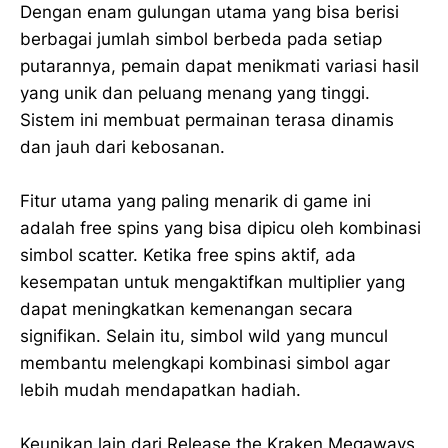
Dengan enam gulungan utama yang bisa berisi
berbagai jumlah simbol berbeda pada setiap
putarannya, pemain dapat menikmati variasi hasil
yang unik dan peluang menang yang tinggi.
Sistem ini membuat permainan terasa dinamis
dan jauh dari kebosanan.
Fitur utama yang paling menarik di game ini
adalah free spins yang bisa dipicu oleh kombinasi
simbol scatter. Ketika free spins aktif, ada
kesempatan untuk mengaktifkan multiplier yang
dapat meningkatkan kemenangan secara
signifikan. Selain itu, simbol wild yang muncul
membantu melengkapi kombinasi simbol agar
lebih mudah mendapatkan hadiah.
Keunikan lain dari Release the Kraken Megaways