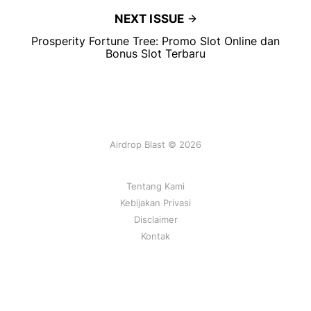
NEXT ISSUE
Prosperity Fortune Tree: Promo Slot Online dan
Bonus Slot Terbaru
Airdrop Blast © 2026
Tentang Kami
Kebijakan Privasi
Disclaimer
Kontak